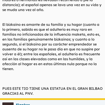
distancia); el español apenas se lava una vez en su vida y
se muda una vez al año.
El bizkaino es amante de su familia y su hogar (cuanto a
lo primero, sabido es que el adulterio es muy raro en
familias no inficionadas de la influencia maketa, esto es,
en las familias genuinamente bizkainas; y cuanto a lo
segundo, si el bizkaino por su carácter emprendedor se
ausenta de su hogar no le pasa día en que no suspire por
volver a él); entre los españoles, el adulterio es frecuente
así en las clases elevadas como en las humildes, y la
afección al hogar es en estas últimas nula porque no la
tienen.
PUES ESTE TIO TIENE UNA ESTATUA EN EL GRAN BILBAO
GRACIAS AL PNV.
Flanker