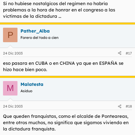
Si no hubiese nostalgicos del regimen no habria
problemas a la hora de honrar en el congreso a las
victimas de la dictadura ...
Pather_Alba
P
Forero del todo a cien
24 Dic 2003
#17
eso pasara en CUBA o en CHINA ya que en ESPAÑA se
hizo hace bien poco.
Malatesta
M
Asiduo
24 Dic 2003
#18
Que queden franquistas, como el alcalde de Ponteareas,
entre otros muchos, no significa que sigamos viviendo en
la dictadura franquista.