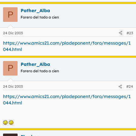
Pather_Alba
P
Forero del todo a cien
24 Dic 2003
#23
https://www.amics21.com/pladeponent/foro/messages/1
044.html
Pather_Alba
P
Forero del todo a cien
24 Dic 2003
#24
https://www.amics21.com/pladeponent/foro/messages/1
044.html