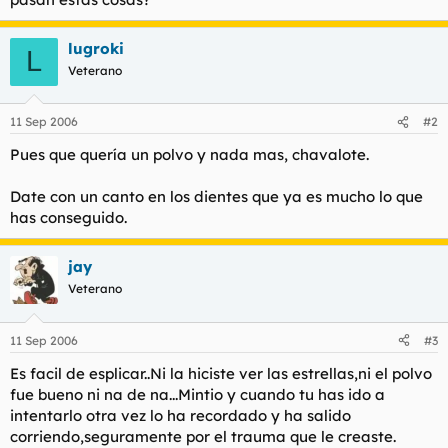
lugroki
L
Veterano
11 Sep 2006
#2
Pues que quería un polvo y nada mas, chavalote.
Date con un canto en los dientes que ya es mucho lo que
has conseguido.
jay
Veterano
11 Sep 2006
#3
Es facil de esplicar..Ni la hiciste ver las estrellas,ni el polvo
fue bueno ni na de na...Mintio y cuando tu has ido a
intentarlo otra vez lo ha recordado y ha salido
corriendo,seguramente por el trauma que le creaste.