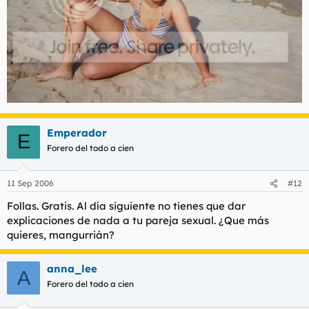
Emperador
E
Forero del todo a cien
11 Sep 2006
#12
Follas. Gratis. Al día siguiente no tienes que dar
explicaciones de nada a tu pareja sexual. ¿Que más
quieres, mangurrián?
anna_lee
A
Forero del todo a cien