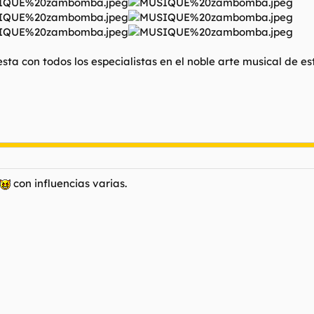
sta con todos los especialistas en el noble arte musical de est
con influencias varias.