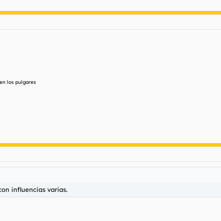
 en los pulgares
on influencias varias.