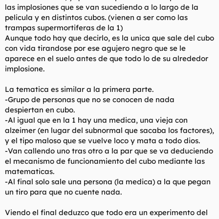
las implosiones que se van sucediendo a lo largo de la
pelicula y en distintos cubos. (vienen a ser como las
trampas supermortiferas de la 1)
Aunque todo hay que decirlo, es la unica que sale del cubo
con vida tirandose por ese agujero negro que se le
aparece en el suelo antes de que todo lo de su alrededor
implosione.
La tematica es similar a la primera parte.
-Grupo de personas que no se conocen de nada
despiertan en cubo.
-Al igual que en la 1 hay una medica, una vieja con
alzeimer (en lugar del subnormal que sacaba los factores),
y el tipo maloso que se vuelve loco y mata a todo dios.
-Van callendo uno tras otro a la par que se va deduciendo
el mecanismo de funcionamiento del cubo mediante las
matematicas.
-Al final solo sale una persona (la medica) a la que pegan
un tiro para que no cuente nada.
Viendo el final deduzco que todo era un experimento del