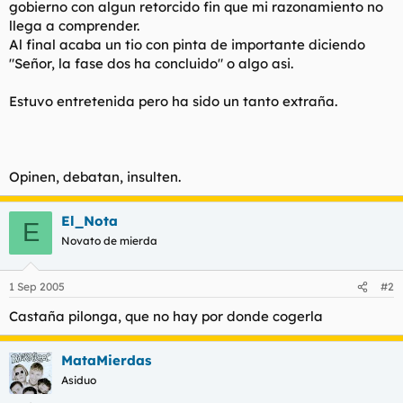
gobierno con algun retorcido fin que mi razonamiento no
llega a comprender.
Al final acaba un tio con pinta de importante diciendo
"Señor, la fase dos ha concluido" o algo asi.
Estuvo entretenida pero ha sido un tanto extraña.
Opinen, debatan, insulten.
El_Nota
E
Novato de mierda
1 Sep 2005
#2
Castaña pilonga, que no hay por donde cogerla
MataMierdas
Asiduo