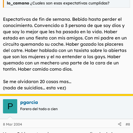
lo_camano
¿Cuales son esas expectativas cumplidas?
Espectativas de fin de semana. Bebido hasta perder el
conocimiento. Convencido a 3 persona de que soy dios y
que soy lo mejor que les ha pasado en la vida. Haber
estado en una fiesta con mis amigos. Con mi padre en un
circuito quemando su coche. Haber gozado los placeres
del catre. Haber hablado con un taxista sobre lo abiertas
que son las mujeres y el no entender a los gays. Haber
quemado con un mechero una parte de la cara de un
tontin. Haber comido como dios.
Se me olvidaran 20 cosas mas...
(nada de suicidios... esta vez)
pgarcia
P
Forero del todo a cien
8 Mar 2004
#8