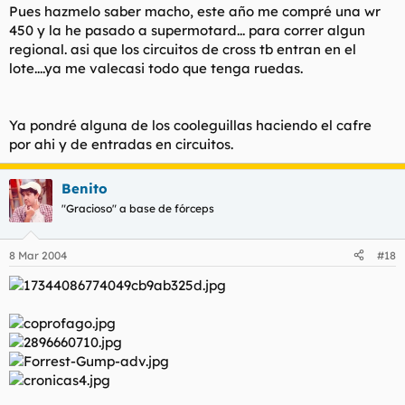
Pues hazmelo saber macho, este año me compré una wr
450 y la he pasado a supermotard... para correr algun
regional. asi que los circuitos de cross tb entran en el
lote....ya me valecasi todo que tenga ruedas.
Ya pondré alguna de los cooleguillas haciendo el cafre
por ahi y de entradas en circuitos.
Benito
"Gracioso" a base de fórceps
8 Mar 2004
#18