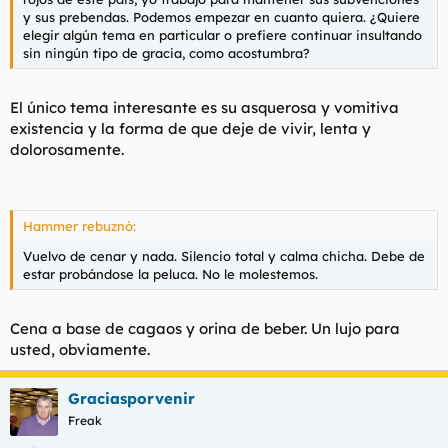
y sus prebendas. Podemos empezar en cuanto quiera. ¿Quiere
elegir algún tema en particular o prefiere continuar insultando
sin ningún tipo de gracia, como acostumbra?
El único tema interesante es su asquerosa y vomitiva
existencia y la forma de que deje de vivir, lenta y
dolorosamente.
Hammer rebuznó:
Vuelvo de cenar y nada. Silencio total y calma chicha. Debe de
estar probándose la peluca. No le molestemos.
Cena a base de cagaos y orina de beber. Un lujo para
usted, obviamente.
Graciasporvenir
Freak