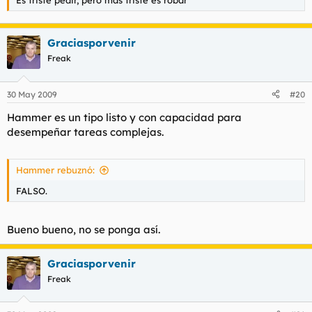
Graciasporvenir
Freak
30 May 2009
#20
Hammer es un tipo listo y con capacidad para
desempeñar tareas complejas.
Hammer rebuznó:
FALSO.
Bueno bueno, no se ponga así.
Graciasporvenir
Freak