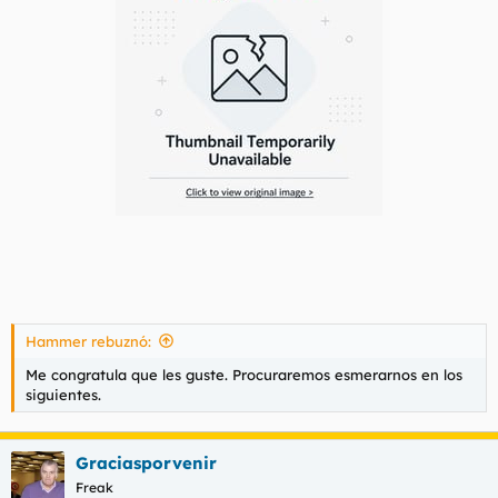
Hammer rebuznó:
Me congratula que les guste. Procuraremos esmerarnos en los
siguientes.
Graciasporvenir
Freak