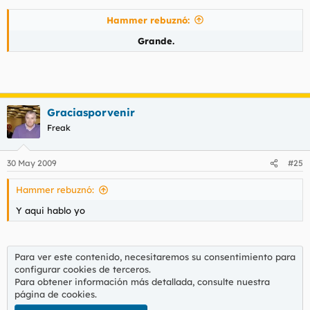
Hammer rebuznó:
Grande.
Graciasporvenir
Freak
30 May 2009
#25
Hammer rebuznó:
Y aqui hablo yo
Para ver este contenido, necesitaremos su consentimiento para
configurar cookies de terceros.
Para obtener información más detallada, consulte nuestra
página de cookies
.