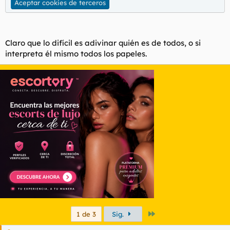
Aceptar cookies de terceros
Claro que lo difícil es adivinar quién es de todos, o si
interpreta él mismo todos los papeles.
Último
1 de 3
Sig.