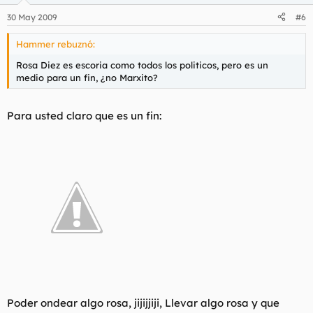
30 May 2009
#6
Hammer rebuznó:
Rosa Diez es escoria como todos los politicos, pero es un
medio para un fin, ¿no Marxito?
Para usted claro que es un fin:
Poder ondear algo rosa, jijijjiji, Llevar algo rosa y que