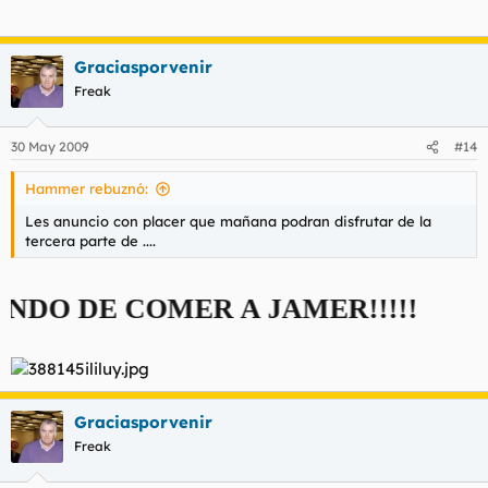
Graciasporvenir
Freak
30 May 2009
#14
Hammer rebuznó:
Les anuncio con placer que mañana podran disfrutar de la
tercera parte de ....
 DE COMER A JAMER!!!!!
Graciasporvenir
Freak