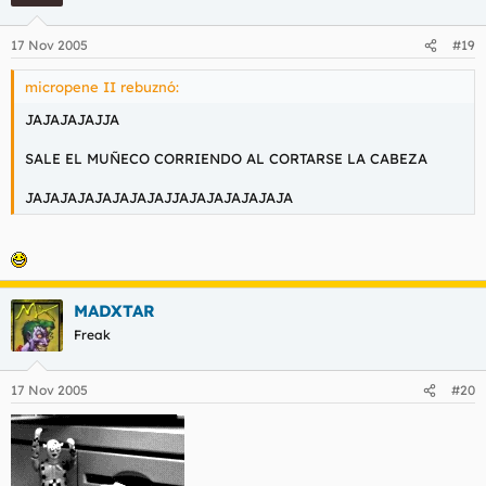
17 Nov 2005
#19
micropene II rebuznó:
JAJAJAJAJJA
SALE EL MUÑECO CORRIENDO AL CORTARSE LA CABEZA
JAJAJAJAJAJAJAJAJJAJAJAJAJAJAJA
MADXTAR
Freak
17 Nov 2005
#20