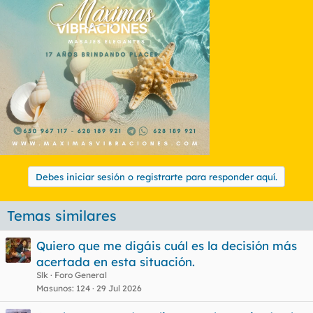
Debes iniciar sesión o registrarte para responder aquí.
Temas similares
Quiero que me digáis cuál es la decisión más
acertada en esta situación.
Slk
Foro General
Masunos
124
29 Jul 2026