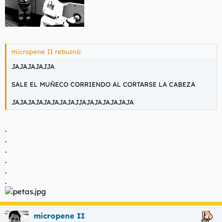
micropene II rebuznó:
JAJAJAJAJJA
SALE EL MUÑECO CORRIENDO AL CORTARSE LA CABEZA
JAJAJAJAJAJAJAJAJJAJAJAJAJAJAJA
.
.
.
.
.
.
micropene II