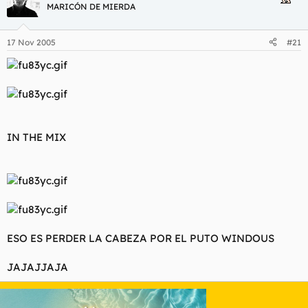
MARICÓN DE MIERDA
17 Nov 2005
#21
IN THE MIX
ESO ES PERDER LA CABEZA POR EL PUTO WINDOUS
JAJAJJAJA