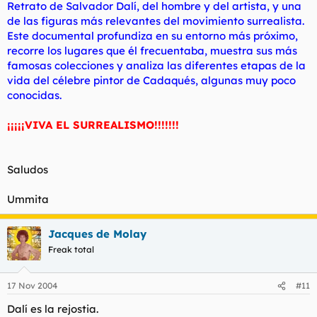
Retrato de Salvador Dalí, del hombre y del artista, y una
de las figuras más relevantes del movimiento surrealista.
Este documental profundiza en su entorno más próximo,
recorre los lugares que él frecuentaba, muestra sus más
famosas colecciones y analiza las diferentes etapas de la
vida del célebre pintor de Cadaqués, algunas muy poco
conocidas.
¡¡¡¡¡VIVA EL SURREALISMO!!!!!!!
Saludos
Ummita
Jacques de Molay
Freak total
17 Nov 2004
#11
Dalí es la rejostia.