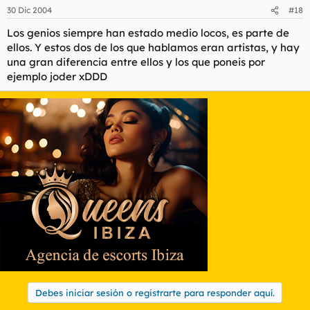
30 Dic 2004
#18
Los genios siempre han estado medio locos, es parte de
ellos. Y estos dos de los que hablamos eran artistas, y hay
una gran diferencia entre ellos y los que poneis por
ejemplo joder xDDD
Debes iniciar sesión o registrarte para responder aquí.