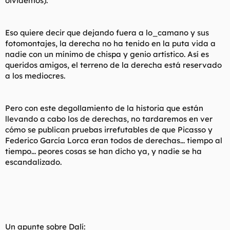
olvidemos).
Eso quiere decir que dejando fuera a lo_camano y sus
fotomontajes, la derecha no ha tenido en la puta vida a
nadie con un mínimo de chispa y genio artístico. Así es
queridos amigos, el terreno de la derecha está reservado
a los mediocres.
Pero con este degollamiento de la historia que están
llevando a cabo los de derechas, no tardaremos en ver
cómo se publican pruebas irrefutables de que Picasso y
Federico García Lorca eran todos de derechas... tiempo al
tiempo... peores cosas se han dicho ya, y nadie se ha
escandalizado.
Un apunte sobre Dalí: