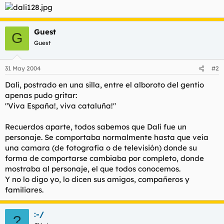
Guest
G
Guest
31 May 2004
#2
Dalí, postrado en una silla, entre el alboroto del gentio
apenas pudo gritar:
"Viva España!, viva cataluña!"
Recuerdos aparte, todos sabemos que Dalí fue un
personaje. Se comportaba normalmente hasta que veía
una camara (de fotografia o de televisión) donde su
forma de comportarse cambiaba por completo, donde
mostraba al personaje, el que todos conocemos.
Y no lo digo yo, lo dicen sus amigos, compañeros y
familiares.
:-/
?