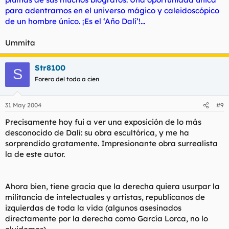
para adentrarnos en el universo mágico y caleidoscópico
de un hombre único. ¡Es el
‘Año Dalí’
!...
Ummita
Str8100
S
Forero del todo a cien
31 May 2004
#9
Precisamente hoy fui a ver una exposición de lo más
desconocido de Dalí: su obra escultórica, y me ha
sorprendido gratamente. Impresionante obra surrealista
la de este autor.
Ahora bien, tiene gracia que la derecha quiera usurpar la
militancia de intelectuales y artistas, republicanos de
izquierdas de toda la vida (algunos asesinados
directamente por la derecha como García Lorca, no lo