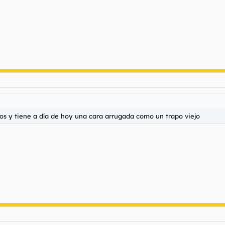
os y tiene a día de hoy una cara arrugada como un trapo viejo