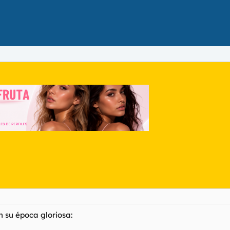
n su época gloriosa: