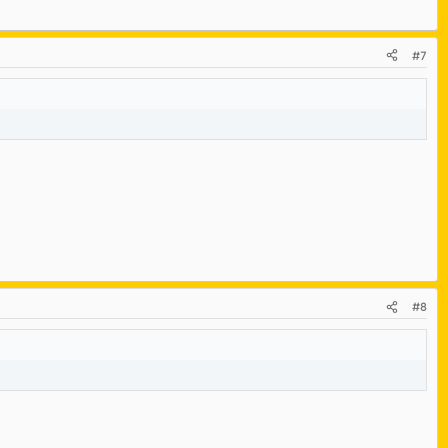
#7
#8