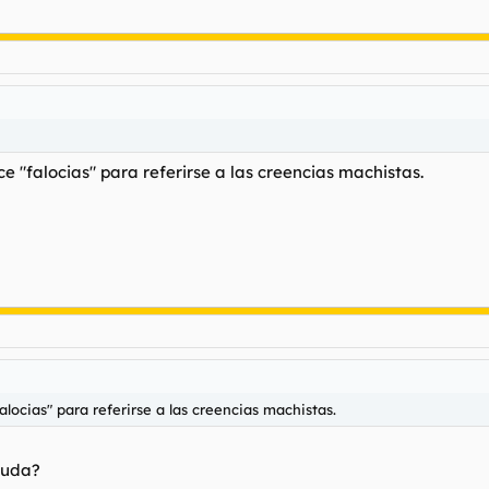
e "falocias" para referirse a las creencias machistas.
alocias" para referirse a las creencias machistas.
yuda?