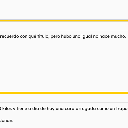
 recuerdo con qué titulo, pero hubo uno igual no hace mucho.
kilos y tiene a día de hoy una cara arrugada como un trapo 
donan.