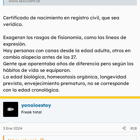
www.la10.com.co
Certificado de nacimiento en registro civil, que sea
verídico.
Exageran los rasgos de fisionomía, como las líneas de
expresión.
Hay personas con canas desde la edad adulta, otros en
cambio alopecia antes de los 27.
Gente que aparentaba años de diferencia pero según los
hábitos de vida se equiparan.
La edad biológica, homeostasis orgánica, longevidad
prevista, envejecimiento prematuro, no se corresponde
con la edad cronológica.
yonoloestoy
Freak total
3 Ene 2024
#18