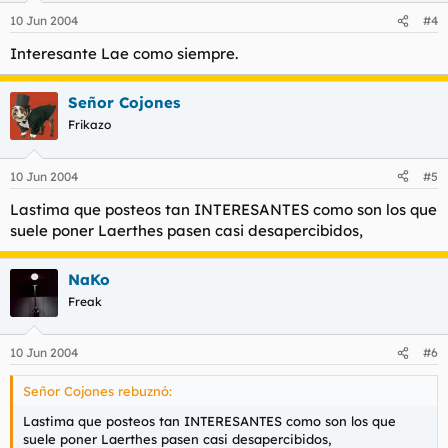
10 Jun 2004
#4
Interesante Lae como siempre.
Señor Cojones
Frikazo
10 Jun 2004
#5
Lastima que posteos tan INTERESANTES como son los que
suele poner Laerthes pasen casi desapercibidos,
NaKo
Freak
10 Jun 2004
#6
Señor Cojones rebuznó:
Lastima que posteos tan INTERESANTES como son los que
suele poner Laerthes pasen casi desapercibidos,