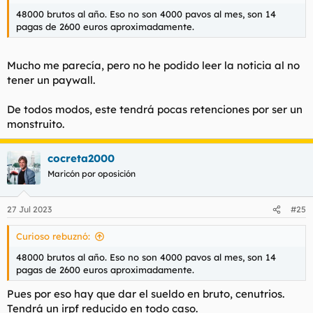
48000 brutos al año. Eso no son 4000 pavos al mes, son 14
pagas de 2600 euros aproximadamente.
Mucho me parecía, pero no he podido leer la noticia al no
tener un paywall.
De todos modos, este tendrá pocas retenciones por ser un
monstruito.
cocreta2000
Maricón por oposición
27 Jul 2023
#25
Curioso rebuznó:
48000 brutos al año. Eso no son 4000 pavos al mes, son 14
pagas de 2600 euros aproximadamente.
Pues por eso hay que dar el sueldo en bruto, cenutrios.
Tendrá un irpf reducido en todo caso.