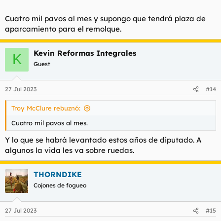
Cuatro mil pavos al mes y supongo que tendrá plaza de
aparcamiento para el remolque.
Kevin Reformas Integrales
K
Guest
27 Jul 2023
#14
Troy McClure rebuznó:
Cuatro mil pavos al mes.
Y lo que se habrá levantado estos años de diputado. A
algunos la vida les va sobre ruedas.
THORNDIKE
Cojones de fogueo
27 Jul 2023
#15