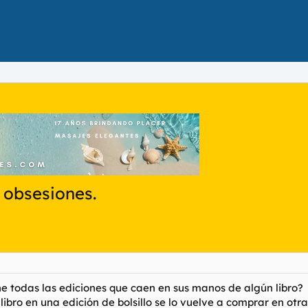
 obsesiones.
ne todas las ediciones que caen en sus manos de algún libro?
libro en una edición de bolsillo se lo vuelve a comprar en otr