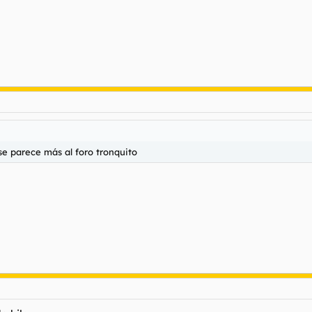
se parece más al foro tronquito