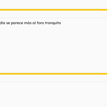
día se parece más al foro tronquito