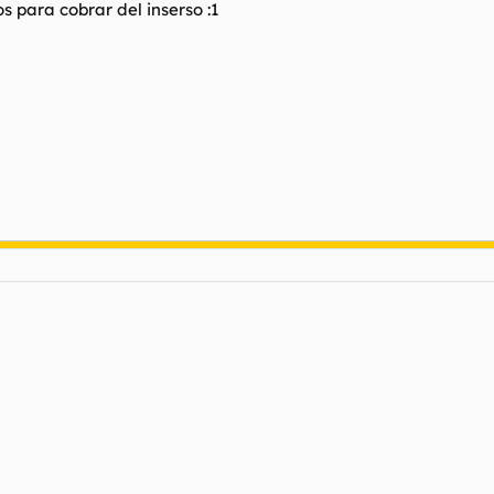
 para cobrar del inserso :1