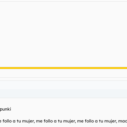
 punki
ollo a tu mujer, me follo a tu mujer, me follo a tu mujer, mad