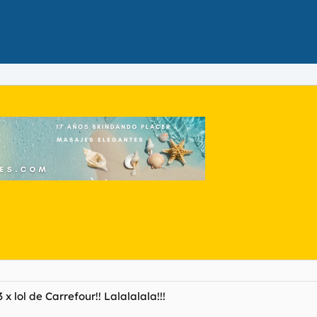
x lol de Carrefour!! Lalalalala!!!