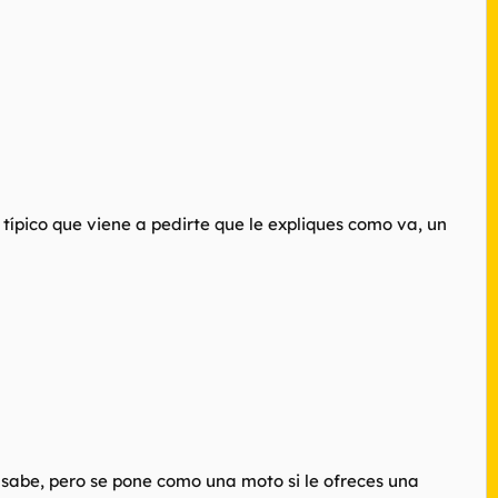
 típico que viene a pedirte que le expliques como va, un
 sabe, pero se pone como una moto si le ofreces una