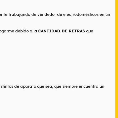
mente trabajando de vendedor de electrodomésticos en un
ahogarme debido a la
CANTIDAD DE RETRAS
que
istintos de aparato que sea, que siempre encuentra un