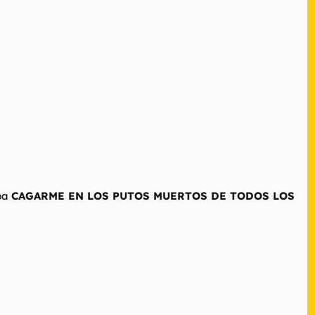
aba
CAGARME EN LOS PUTOS MUERTOS DE TODOS LOS