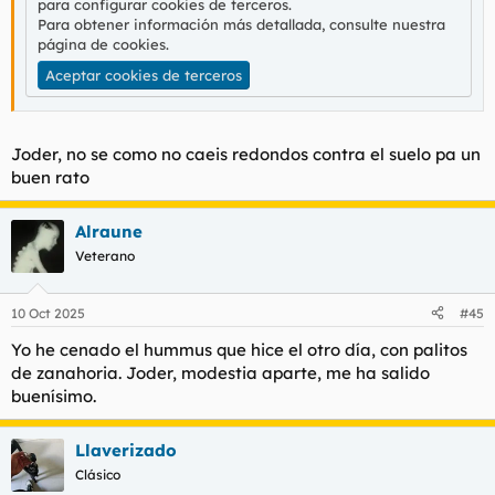
para configurar cookies de terceros.
Para obtener información más detallada, consulte nuestra
página de cookies
.
Aceptar cookies de terceros
Joder, no se como no caeis redondos contra el suelo pa un
buen rato
Alraune
Veterano
10 Oct 2025
#45
Yo he cenado el hummus que hice el otro día, con palitos
de zanahoria. Joder, modestia aparte, me ha salido
buenísimo.
Llaverizado
Clásico