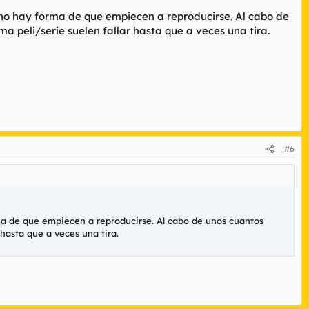
 no hay forma de que empiecen a reproducirse. Al cabo de
 peli/serie suelen fallar hasta que a veces una tira.
#6
ma de que empiecen a reproducirse. Al cabo de unos cuantos
hasta que a veces una tira.