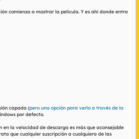
ión comienza a mostrar la película. Y es ahí donde entra
sión capada (
pero una opción para verlo a través de la
windows por defecto.
én en la velocidad de descarga es más que aconsejable
ata que cualquier suscripción a cualquiera de las