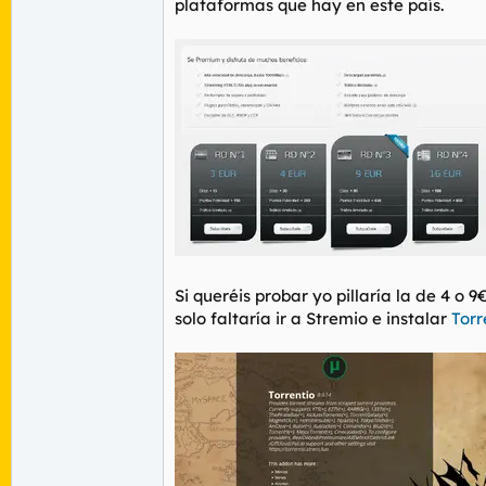
plataformas que hay en este país.
Si queréis probar yo pillaría la de 4 o 
solo faltaría ir a Stremio e instalar
Torr