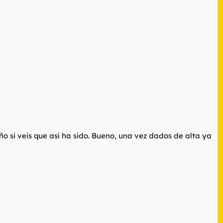
 año si veis que así ha sido. Bueno, una vez dados de alta ya