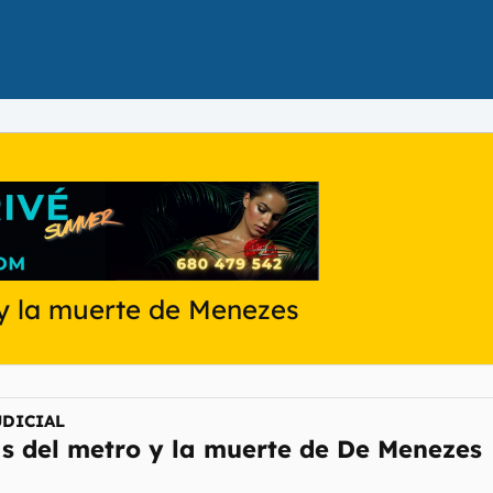
 y la muerte de Menezes
UDICIAL
as del metro y la muerte de De Menezes