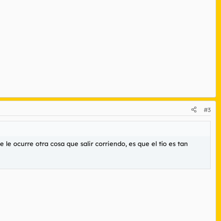
#3
 le ocurre otra cosa que salir corriendo, es que el tío es tan