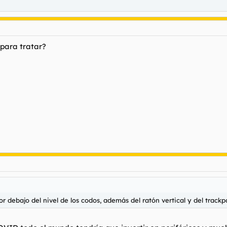
 para tratar?
or debajo del nivel de los codos, además del ratón vertical y del track