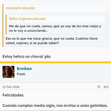
carcareto rebuznó:
Señor Cojones rebuznó:
Me da que no cuela, vamos, que yo soy de los mas viejos y
no lo voy a ununciando..
Eso es lo que me hace gracia, que no cuela. Cuántos tiene
usted, cojones, si se puede saber?
Estoy hehco un chaval :pla
Breikan
Freak
12 Feb 2006
#13
Felicidades.
Cuando cumplas medio siglo, nos invitas a unas galimbas.