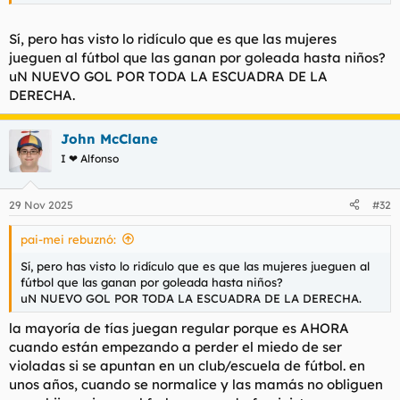
Sí, pero has visto lo ridículo que es que las mujeres
jueguen al fútbol que las ganan por goleada hasta niños?
uN NUEVO GOL POR TODA LA ESCUADRA DE LA
DERECHA.
John McClane
I ❤ Alfonso
29 Nov 2025
#32
pai-mei rebuznó:
Sí, pero has visto lo ridículo que es que las mujeres jueguen al
fútbol que las ganan por goleada hasta niños?
uN NUEVO GOL POR TODA LA ESCUADRA DE LA DERECHA.
la mayoría de tías juegan regular porque es AHORA
cuando están empezando a perder el miedo de ser
violadas si se apuntan en un club/escuela de fútbol. en
unos años, cuando se normalice y las mamás no obliguen