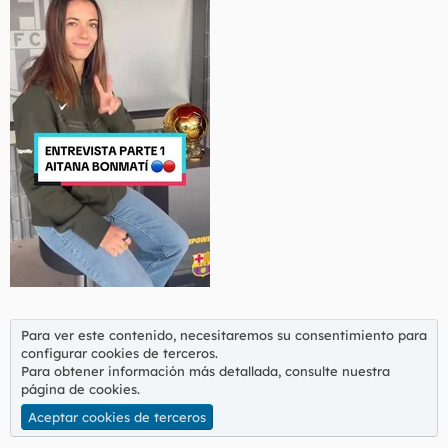
Para ver este contenido, necesitaremos su consentimiento para
configurar cookies de terceros.
Para obtener información más detallada, consulte nuestra
página de cookies
.
Aceptar cookies de terceros