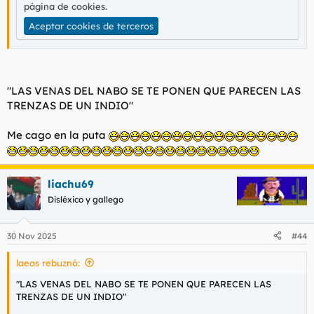
página de cookies
.
Aceptar cookies de terceros
"LAS VENAS DEL NABO SE TE PONEN QUE PARECEN LAS
TRENZAS DE UN INDIO"
Me cago en la puta
liachu69
Disléxico y gallego
30 Nov 2025
#44
laeas rebuznó:
"LAS VENAS DEL NABO SE TE PONEN QUE PARECEN LAS
TRENZAS DE UN INDIO"