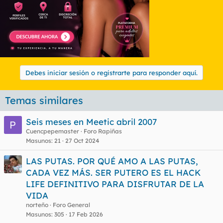
Debes iniciar sesión o registrarte para responder aquí.
Temas similares
Seis meses en Meetic abril 2007
Cuencpepemaster
Foro Rapiñas
Masunos
21
27 Oct 2024
LAS PUTAS. POR QUÉ AMO A LAS PUTAS,
CADA VEZ MÁS. SER PUTERO ES EL HACK
LIFE DEFINITIVO PARA DISFRUTAR DE LA
VIDA
norteño
Foro General
Masunos
305
17 Feb 2026