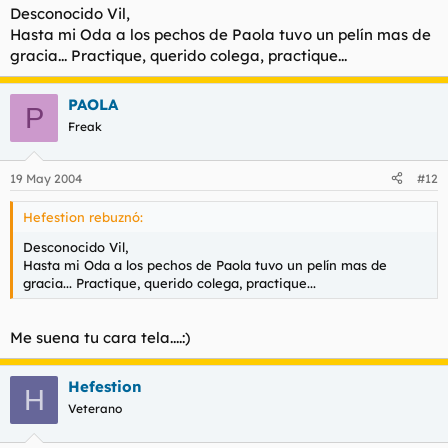
Desconocido Vil,
Hasta mi Oda a los pechos de Paola tuvo un pelín mas de
gracia... Practique, querido colega, practique...
PAOLA
P
Freak
19 May 2004
#12
Hefestion rebuznó:
Desconocido Vil,
Hasta mi Oda a los pechos de Paola tuvo un pelín mas de
gracia... Practique, querido colega, practique...
Me suena tu cara tela....:)
Hefestion
H
Veterano