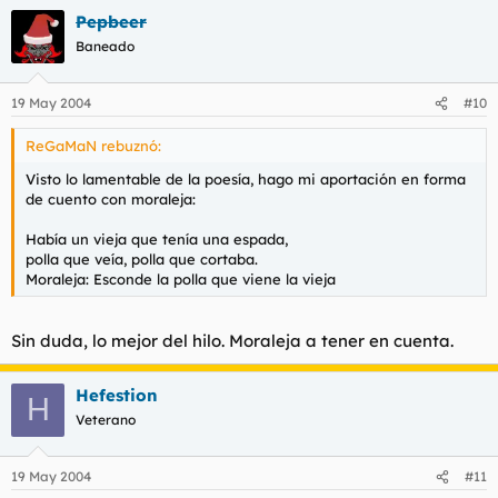
Pepbeer
Baneado
19 May 2004
#10
ReGaMaN rebuznó:
Visto lo lamentable de la poesía, hago mi aportación en forma
de cuento con moraleja:
Había un vieja que tenía una espada,
polla que veía, polla que cortaba.
Moraleja: Esconde la polla que viene la vieja
Sin duda, lo mejor del hilo. Moraleja a tener en cuenta.
Hefestion
H
Veterano
19 May 2004
#11