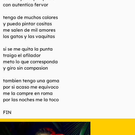
con autentico fervor
tengo de muchos colores
y puedo pintar cositas
me salen de mil amores
los gatos y las vaquitas
si se me quita la punta
traigo el afilador
meto lo que corresponda
y giro sin compasion
tambien tengo una goma
por si acaso me equivoco
me la compre en roma
por las noches me la toco
FIN