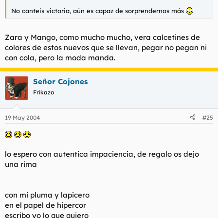
No canteis victoria, aún es capaz de sorprendernos más
Zara y Mango, como mucho mucho, vera calcetines de
colores de estos nuevos que se llevan, pegar no pegan ni
con cola, pero la moda manda.
Señor Cojones
Frikazo
19 May 2004
#25
lo espero con autentica impaciencia, de regalo os dejo
una rima
con mi pluma y lapicero
en el papel de hipercor
escribo yo lo que quiero