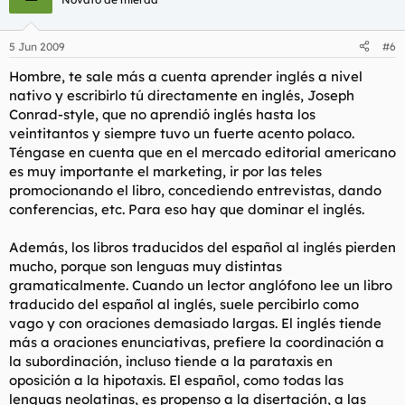
5 Jun 2009
#6
Hombre, te sale más a cuenta aprender inglés a nivel
nativo y escribirlo tú directamente en inglés, Joseph
Conrad-style, que no aprendió inglés hasta los
veintitantos y siempre tuvo un fuerte acento polaco.
Téngase en cuenta que en el mercado editorial americano
es muy importante el marketing, ir por las teles
promocionando el libro, concediendo entrevistas, dando
conferencias, etc. Para eso hay que dominar el inglés.
Además, los libros traducidos del español al inglés pierden
mucho, porque son lenguas muy distintas
gramaticalmente. Cuando un lector anglófono lee un libro
traducido del español al inglés, suele percibirlo como
vago y con oraciones demasiado largas. El inglés tiende
más a oraciones enunciativas, prefiere la coordinación a
la subordinación, incluso tiende a la parataxis en
oposición a la hipotaxis. El español, como todas las
lenguas neolatinas, es propenso a la disertación, a las