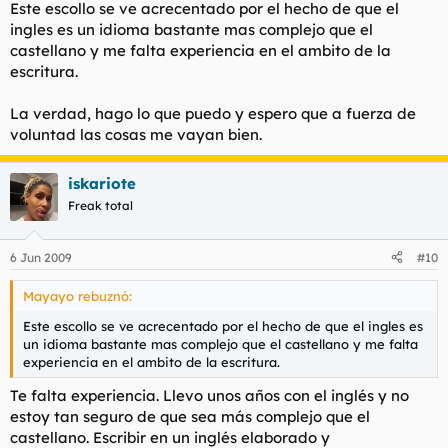
Este escollo se ve acrecentado por el hecho de que el
ingles es un idioma bastante mas complejo que el
castellano y me falta experiencia en el ambito de la
escritura.
La verdad, hago lo que puedo y espero que a fuerza de
voluntad las cosas me vayan bien.
iskariote
Freak total
6 Jun 2009
#10
Mayayo rebuznó:
Este escollo se ve acrecentado por el hecho de que el ingles es
un idioma bastante mas complejo que el castellano y me falta
experiencia en el ambito de la escritura.
Te falta experiencia. Llevo unos años con el inglés y no
estoy tan seguro de que sea más complejo que el
castellano. Escribir en un inglés elaborado y