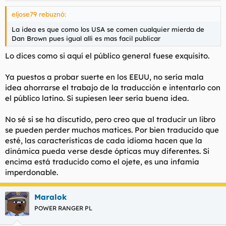
eljose79 rebuznó:
La idea es que como los USA se comen cualquier mierda de
Dan Brown pues igual alli es mas facil publicar
Lo dices como si aquí el público general fuese exquisito.
Ya puestos a probar suerte en los EEUU, no sería mala
idea ahorrarse el trabajo de la traducción e intentarlo con
el público latino. Si supiesen leer sería buena idea.
No sé si se ha discutido, pero creo que al traducir un libro
se pueden perder muchos matices. Por bien traducido que
esté, las características de cada idioma hacen que la
dinámica pueda verse desde ópticas muy diferentes. Si
encima está traducido como el ojete, es una infamia
imperdonable.
Maralok
POWER RANGER PL