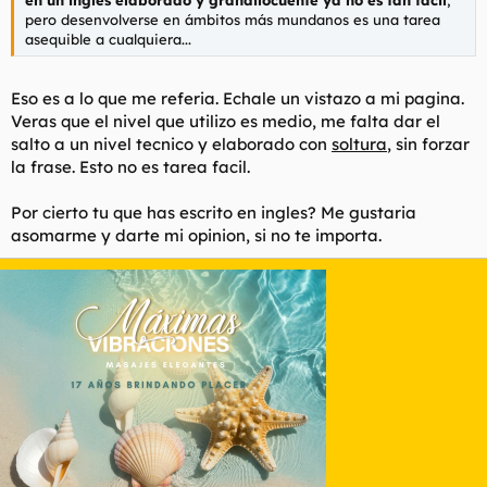
pero desenvolverse en ámbitos más mundanos es una tarea
asequible a cualquiera...
Eso es a lo que me referia. Echale un vistazo a mi pagina.
Veras que el nivel que utilizo es medio, me falta dar el
salto a un nivel tecnico y elaborado con
soltura
, sin forzar
la frase. Esto no es tarea facil.
Por cierto tu que has escrito en ingles? Me gustaria
asomarme y darte mi opinion, si no te importa.