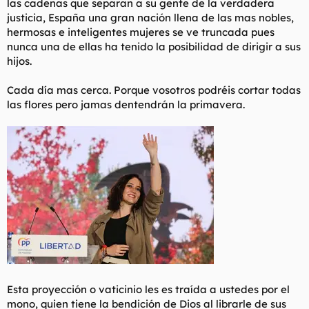
las cadenas que separan a su gente de la verdadera
justicia, España una gran nación llena de las mas nobles,
hermosas e inteligentes mujeres se ve truncada pues
nunca una de ellas ha tenido la posibilidad de dirigir a sus
hijos.
Cada día mas cerca. Porque vosotros podréis cortar todas
las flores pero jamas dentendrán la primavera.
Esta proyección o vaticinio les es traída a ustedes por el
mono, quien tiene la bendición de Dios al librarle de sus