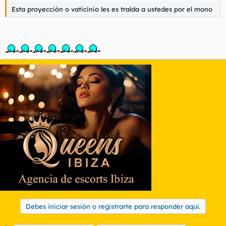
Esta proyección o vaticinio les es traída a ustedes por el mono
Debes iniciar sesión o registrarte para responder aquí.