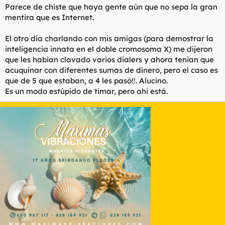
Parece de chiste que haya gente aún que no sepa la gran
mentira que es Internet.
El otro dia charlando con mis amigas (para demostrar la
inteligencia innata en el doble cromosoma X) me dijeron
que les habian clavado varios dialers y ahora tenian que
acuquinar con diferentes sumas de dinero, pero el caso es
que de 5 que estaban, a 4 les pasó!!. Alucino.
Es un modo estúpido de timar, pero ahi está.