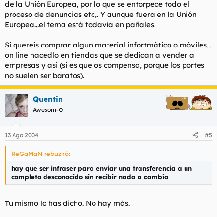
de la Unión Europea, por lo que se entorpece todo el
proceso de denuncias etc,. Y aunque fuera en la Unión
Europea...el tema está todavía en pañales.
Si quereis comprar algun material infortmático o móviles...
on line hacedlo en tiendas que se dedican a vender a
empresas y asi (si es que os compensa, porque los portes
no suelen ser baratos).
Quentin
Awesom-O
13 Ago 2004
#5
ReGaMaN rebuznó:
hay que ser infraser para enviar una transferencia a un
completo desconocido sin recibir nada a cambio
Tu mismo lo has dicho. No hay más.