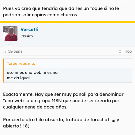
Pues yo creo que tendria que darles un toque si no le
podrian salir copias como churros
Vercetti
Clásico
11 Dic 2004
#22
Torbe rebuznó:
eso ni es una web ni es na
me da igual
Exactamente. Hay que ser muy panoli para denominar
"una web" a un grupo MSN que puede ser creado por
cualquier nene de doce años.
Por cierto otro hilo absurdo, trufado de forochat, ¡¡¡ y
abierto !!! 8)