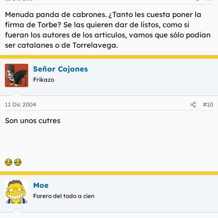
Menuda panda de cabrones. ¿Tanto les cuesta poner la
firma de Torbe? Se las quieren dar de listos, como si
fueran los autores de los articulos, vamos que sólo podian
ser catalanes o de Torrelavega.
Señor Cojones
Frikazo
11 Dic 2004
#10
Son unos cutres
Moe
Forero del todo a cien