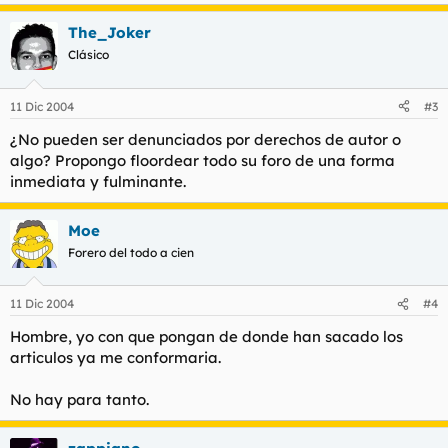
The_Joker
Clásico
11 Dic 2004
#3
¿No pueden ser denunciados por derechos de autor o
algo? Propongo floordear todo su foro de una forma
inmediata y fulminante.
Moe
Forero del todo a cien
11 Dic 2004
#4
Hombre, yo con que pongan de donde han sacado los
articulos ya me conformaria.
No hay para tanto.