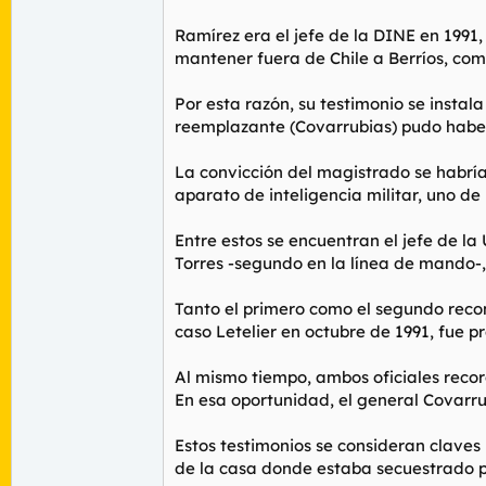
Ramírez era el jefe de la DINE en 1991
mantener fuera de Chile a Berríos, com
Por esta razón, su testimonio se instal
reemplazante (Covarrubias) pudo haber 
La convicción del magistrado se habría
aparato de inteligencia militar, uno de
Entre estos se encuentran el jefe de la
Torres -segundo en la línea de mando-, y
Tanto el primero como el segundo reco
caso Letelier en octubre de 1991, fue 
Al mismo tiempo, ambos oficiales recor
En esa oportunidad, el general Covarrub
Estos testimonios se consideran claves
de la casa donde estaba secuestrado po