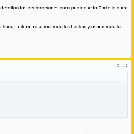
 detallan las declaraciones para pedir que la Corte le quite
 honor militar, reconociendo los hechos y asumiendo la
#2