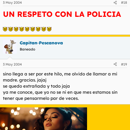
3 May 2004
#18
UN RESPETO CON LA POLICIA
Capitan Pescanova
Baneado
3 May 2004
#19
sino llega a ser por este hilo, me olvido de llamar a mi
madre. gracias. jajaj
se quedo extrañada y todo jaja
ya me conoce, que yo no se ni en que mes estamos sin
tener que pensarmelo par de veces.