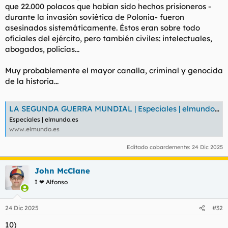
que 22.000 polacos que habían sido hechos prisioneros -
durante la invasión soviética de Polonia- fueron
asesinados sistemáticamente. Éstos eran sobre todo
oficiales del ejército, pero también civiles: intelectuales,
abogados, policías...
Muy probablemente el mayor canalla, criminal y genocida
de la historia...
LA SEGUNDA GUERRA MUNDIAL | Especiales | elmundo.es
Especiales | elmundo.es
www.elmundo.es
Editado cobardemente:
24 Dic 2025
John McClane
I ❤ Alfonso
24 Dic 2025
#32
10)