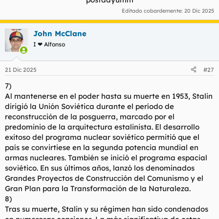
Editado cobardemente:
20 Dic 2025
John McClane
I ❤ Alfonso
21 Dic 2025
#27
7)
Al mantenerse en el poder hasta su muerte en 1953, Stalin
dirigió la Unión Soviética durante el período de
reconstrucción de la posguerra, marcado por el
predominio de la arquitectura estalinista. El desarrollo
exitoso del programa nuclear soviético permitió que el
país se convirtiese en la segunda potencia mundial en
armas nucleares. También se inició el programa espacial
soviético. En sus últimos años, lanzó los denominados
Grandes Proyectos de Construcción del Comunismo y el
Gran Plan para la Transformación de la Naturaleza.
8)
Tras su muerte, Stalin y su régimen han sido condenados