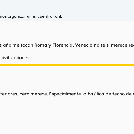
mos organizar un encuentro foril.
te año me tocan Roma y Florencia, Venecia no se si merece re
civilizaciones.
teriores, pero merece. Especialmente la basílica de techo de