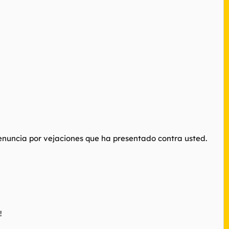
denuncia por vejaciones que ha presentado contra usted.
!