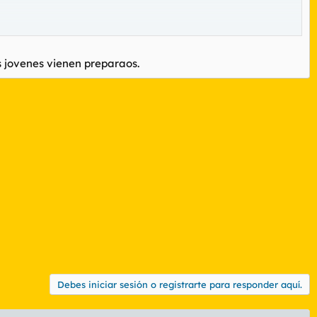
s jovenes vienen preparaos.
Debes iniciar sesión o registrarte para responder aquí.