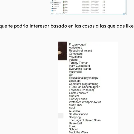
ue te podría interesar basado en las cosas a las que das
like