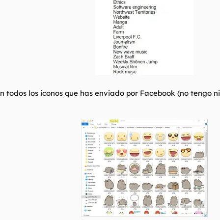
 todos los iconos que has enviado por Facebook (no tengo ni