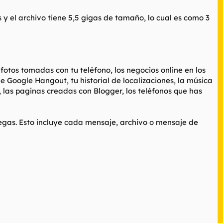
 y el archivo tiene 5,5 gigas de tamaño, lo cual es como 3
fotos tomadas con tu teléfono, los negocios online en los
e Google Hangout, tu historial de localizaciones, la música
, las paginas creadas con Blogger, los teléfonos que has
egas. Esto incluye cada mensaje, archivo o mensaje de