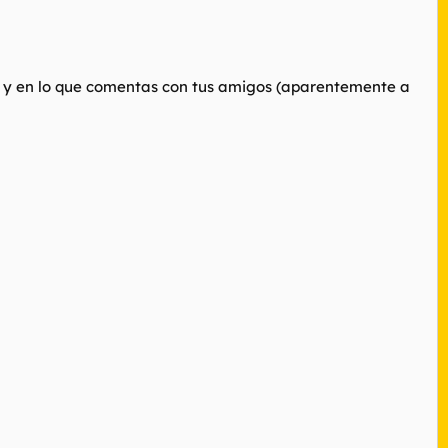
y en lo que comentas con tus amigos (aparentemente a