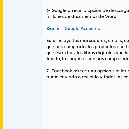
6- Google ofrece la opción de descargar
millones de documentos de Word.
Sign in - Google Accounts
Esto incluye tus marcadores, emails, co
que has comprado, los productos que has
que escuchas, los libros digitales que 
tenido, las páginas que has compartid
7- Facebook ofrece una opción similar
audio enviado o recibido y todos los co