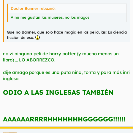
Doctor Banner rebuznó:
A mi me gustan las mujeres, no los magos
Que no Banner, que solo hace magia en las películas! Es ciencia
ficción de esa.
no vi ninguna peli de harry potter (y mucho menos un
libro) ... LO ABORREZCO.
dije amago porque es una puta niña, tonta y para más inri
inglesa
ODIO A LAS INGLESAS TAMBIÉN
AAAAAARRRRHHHHHHHGGGGGG!!!!!!