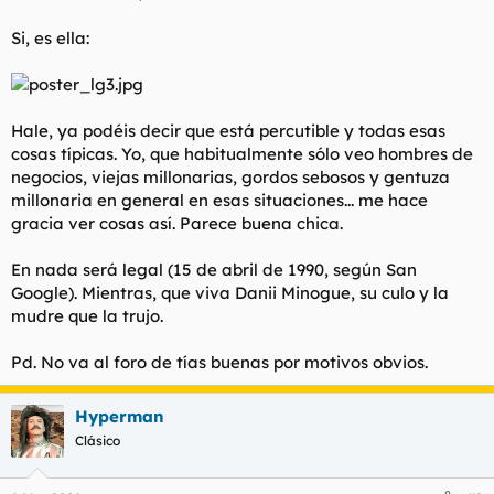
Si, es ella:
Hale, ya podéis decir que está percutible y todas esas
cosas típicas. Yo, que habitualmente sólo veo hombres de
negocios, viejas millonarias, gordos sebosos y gentuza
millonaria en general en esas situaciones... me hace
gracia ver cosas así. Parece buena chica.
En nada será legal (15 de abril de 1990, según San
Google). Mientras, que viva Danii Minogue, su culo y la
mudre que la trujo.
Pd. No va al foro de tías buenas por motivos obvios.
Hyperman
Clásico