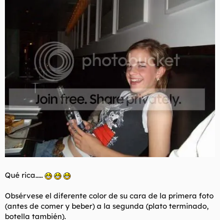
Qué rica.....
Obsérvese el diferente color de su cara de la primera foto
(antes de comer y beber) a la segunda (plato terminado,
botella también).