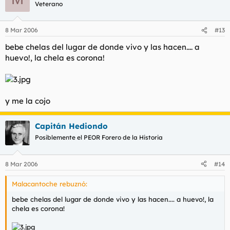
Veterano
8 Mar 2006
#13
bebe chelas del lugar de donde vivo y las hacen.... a
huevo!, la chela es corona!
y me la cojo
Capitán Hediondo
Posiblemente el PEOR Forero de la Historia
8 Mar 2006
#14
Malacantoche rebuznó:
bebe chelas del lugar de donde vivo y las hacen.... a huevo!, la
chela es corona!