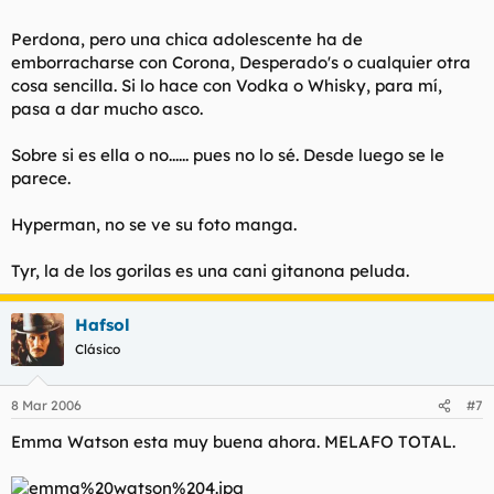
Perdona, pero una chica adolescente ha de
emborracharse con Corona, Desperado's o cualquier otra
cosa sencilla. Si lo hace con Vodka o Whisky, para mí,
pasa a dar mucho asco.
Sobre si es ella o no...... pues no lo sé. Desde luego se le
parece.
Hyperman, no se ve su foto manga.
Tyr, la de los gorilas es una cani gitanona peluda.
Hafsol
Clásico
8 Mar 2006
#7
Emma Watson esta muy buena ahora. MELAFO TOTAL.