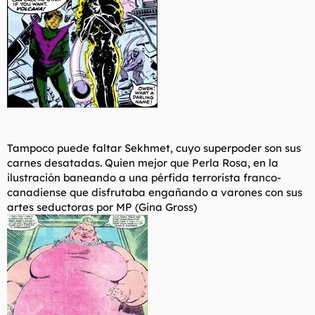
Tampoco puede faltar Sekhmet, cuyo superpoder son sus
carnes desatadas. Quien mejor que Perla Rosa, en la
ilustración baneando a una pérfida terrorista franco-
canadiense que disfrutaba engañando a varones con sus
artes seductoras por MP (Gina Gross)