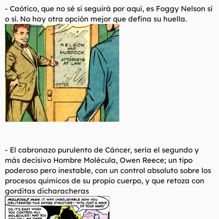
- Caótico, que no sé si seguirá por aquí, es Foggy Nelson sí
o sí. No hay otra opción mejor que defina su huella.
- El cabronazo purulento de Cáncer, sería el segundo y
más decisivo Hombre Molécula, Owen Reece; un tipo
poderoso pero inestable, con un control absoluto sobre los
procesos químicos de su propio cuerpo, y que retoza con
gorditas dicharacheras