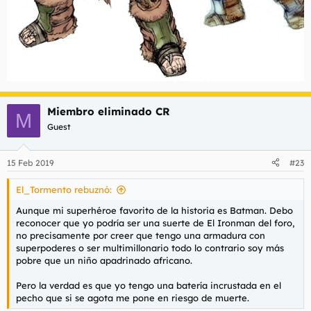
Miembro eliminado CR
M
Guest
15 Feb 2019
#23
El_Tormento rebuznó:
Aunque mi superhéroe favorito de la historia es Batman. Debo
reconocer que yo podría ser una suerte de El Ironman del foro,
no precisamente por creer que tengo una armadura con
superpoderes o ser multimillonario todo lo contrario soy más
pobre que un niño apadrinado africano.
Pero la verdad es que yo tengo una batería incrustada en el
pecho que si se agota me pone en riesgo de muerte.