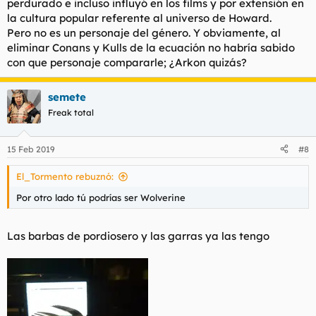
perdurado e incluso influyó en los films y por extensión en
la cultura popular referente al universo de Howard.
Pero no es un personaje del género. Y obviamente, al
eliminar Conans y Kulls de la ecuación no habría sabido
con que personaje compararle; ¿Arkon quizás?
semete
Freak total
15 Feb 2019
#8
El_Tormento rebuznó:
Por otro lado tú podrías ser Wolverine
Las barbas de pordiosero y las garras ya las tengo