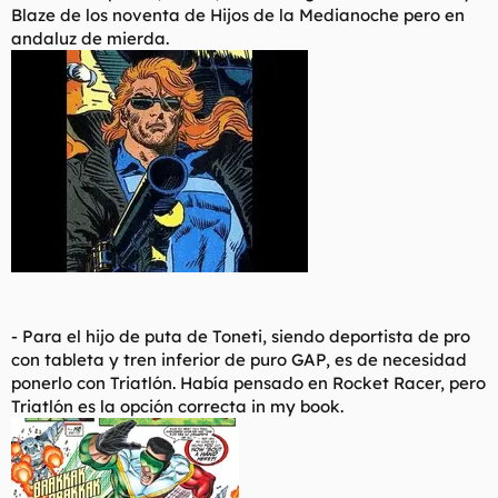
Blaze de los noventa de
Hijos de la Medianoche
pero en
andaluz de mierda.
- Para el hijo de puta de Toneti, siendo deportista de pro
con tableta y tren inferior de puro GAP, es de necesidad
ponerlo con Triatlón. Había pensado en Rocket Racer, pero
Triatlón es la opción correcta in my book.