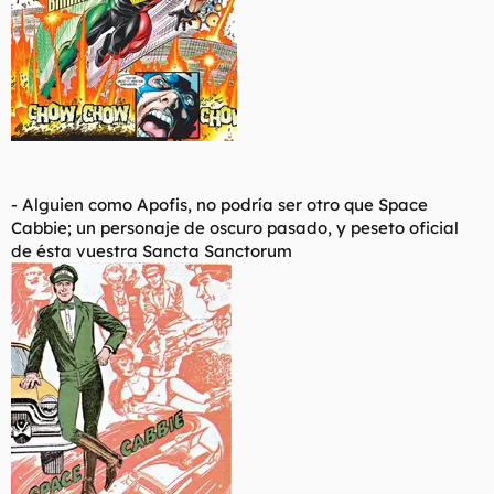
- Alguien como Apofis, no podría ser otro que Space
Cabbie; un personaje de oscuro pasado, y peseto oficial
de ésta vuestra Sancta Sanctorum