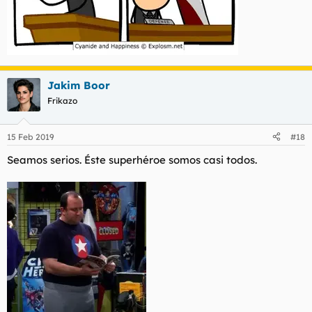
Jakim Boor
Frikazo
15 Feb 2019
#18
Seamos serios. Éste superhéroe somos casi todos.