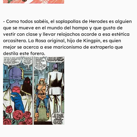
- Como todos sabéis, el soplapollas de Herodes es alguien
que se mueve en el mundo del hampa y que gusta de
vestir con clase y llevar relojachos acorde a esa estética
orcasitera. La Rosa original, hijo de Kingpin, es quien
mejor se acerca a ese mariconismo de extraperlo que
destila este forero.