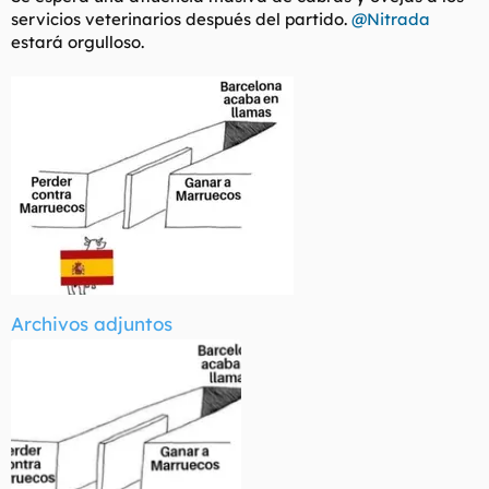
servicios veterinarios después del partido.
@Nitrada
estará orgulloso.
Archivos adjuntos