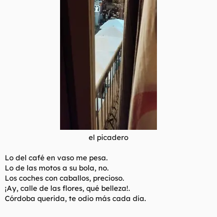
el picadero
Lo del café en vaso me pesa.
Lo de las motos a su bola, no.
Los coches con caballos, precioso.
¡Ay, calle de las flores, qué belleza!.
Córdoba querida, te odio más cada día.