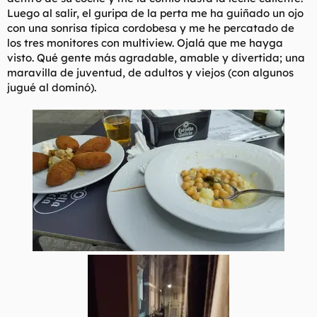
Luego al salir, el guripa de la perta me ha guiñado un ojo
con una sonrisa típica cordobesa y me he percatado de
los tres monitores con multiview. Ojalá que me hayga
visto. Qué gente más agradable, amable y divertida; una
maravilla de juventud, de adultos y viejos (con algunos
jugué al dominó).