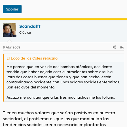
Spoiler
Scandalff
Clásico
8 Abr 2009
#6
El Loco de las Coles rebuznó:
Me parece que en vez de dos bombas atómicas, occidente
tendría que haber dejado caer cuatrocientas sobre esa isla.
Para dos cosas buenas que tienen y que han hecho, están
contaminando occidente con unos valores sociales enfermizos.
Son esclavos del momento.
Ascazo me dan, aunque a las tres muchachas me las follaría.
Tienen muchos valores que serían positivos en nuestra
sociedad, el problema es que los que manipulan las
tendencias sociales creen necesario implantar los