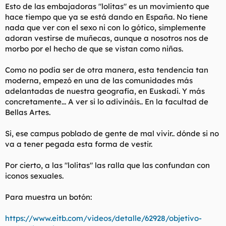
Esto de las embajadoras "lolitas" es un movimiento que
hace tiempo que ya se está dando en España. No tiene
nada que ver con el sexo ni con lo gótico, simplemente
adoran vestirse de muñecas, aunque a nosotros nos de
morbo por el hecho de que se vistan como niñas.
Como no podía ser de otra manera, esta tendencia tan
moderna, empezó en una de las comunidades más
adelantadas de nuestra geografía, en Euskadi. Y más
concretamente... A ver si lo adivináis.. En la facultad de
Bellas Artes.
Si, ese campus poblado de gente de mal vivir.. dónde si no
va a tener pegada esta forma de vestir.
Por cierto, a las "lolitas" las ralla que las confundan con
iconos sexuales.
Para muestra un botón:
https://www.eitb.com/videos/detalle/62928/objetivo-