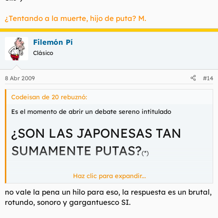
¿Tentando a la muerte, hijo de puta? M.
Filemón Pí
Clásico
8 Abr 2009
#14
Codeisan de 20 rebuznó:
Es el momento de abrir un debate sereno intitulado
¿SON LAS JAPONESAS TAN
SUMAMENTE PUTAS?
(*)
Haz clic para expandir...
no vale la pena un hilo para eso, la respuesta es un brutal,
rotundo, sonoro y gargantuesco SI.