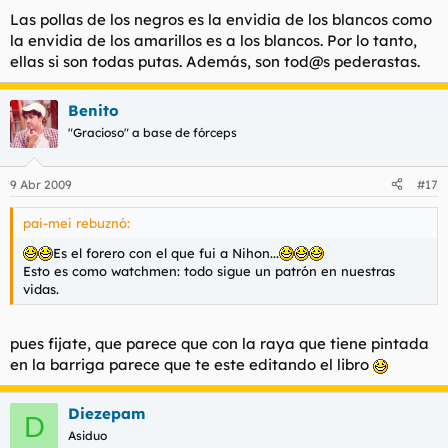
Las pollas de los negros es la envidia de los blancos como
la envidia de los amarillos es a los blancos. Por lo tanto,
ellas si son todas putas. Además, son tod@s pederastas.
Benito
"Gracioso" a base de fórceps
9 Abr 2009
#17
pai-mei rebuznó:
Es el forero con el que fui a Nihon...
Esto es como watchmen: todo sigue un patrón en nuestras
vidas.
pues fijate, que parece que con la raya que tiene pintada
en la barriga parece que te este editando el libro
Diezepam
D
Asiduo