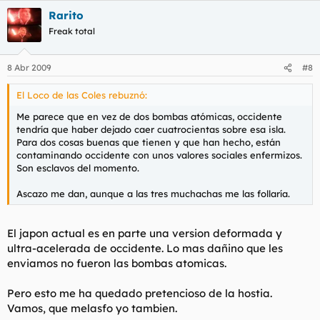
Rarito
Freak total
8 Abr 2009
#8
El Loco de las Coles rebuznó:
Me parece que en vez de dos bombas atómicas, occidente
tendría que haber dejado caer cuatrocientas sobre esa isla.
Para dos cosas buenas que tienen y que han hecho, están
contaminando occidente con unos valores sociales enfermizos.
Son esclavos del momento.
Ascazo me dan, aunque a las tres muchachas me las follaría.
El japon actual es en parte una version deformada y
ultra-acelerada de occidente. Lo mas dañino que les
enviamos no fueron las bombas atomicas.
Pero esto me ha quedado pretencioso de la hostia.
Vamos, que melasfo yo tambien.