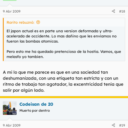
9 Abr 2009
#18
Rarito rebuznó:
El japon actual es en parte una version deformada y ultra-
acelerada de occidente. Lo mas dañino que les enviamos no
fueron las bombas atomicas.
Pero esto me ha quedado pretencioso de la hostia. Vamos, que
melasfo yo tambien.
A mi lo que me parece es que en una sociedad tan
deshumanizada, con una etiqueta tan estricta y con un
ritmo de trabajo tan agotador, la excentricidad tenía que
salir por algún lado.
Codeisan de 20
Muerto por dentro
9 Abr 2009
#19