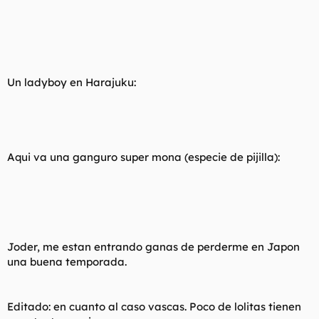
Un
ladyboy
en Harajuku:
Aqui va una
ganguro
super mona (especie de pijilla):
Joder, me estan entrando ganas de perderme en Japon
una buena temporada.
Editado: en cuanto al caso vascas. Poco de lolitas tienen