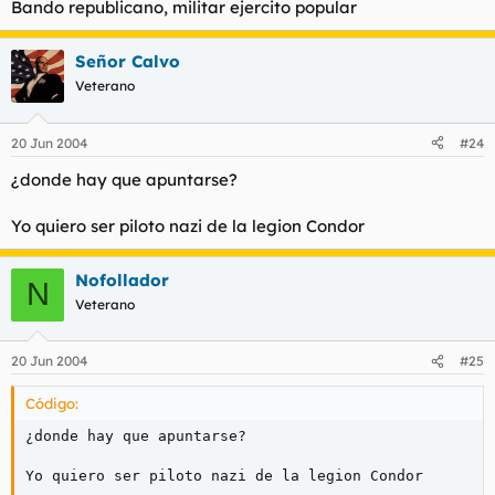
Bando republicano, militar ejercito popular
Señor Calvo
Veterano
20 Jun 2004
#24
¿donde hay que apuntarse?
Yo quiero ser piloto nazi de la legion Condor
Nofollador
N
Veterano
20 Jun 2004
#25
Código:
¿donde hay que apuntarse? 

Yo quiero ser piloto nazi de la legion Condor