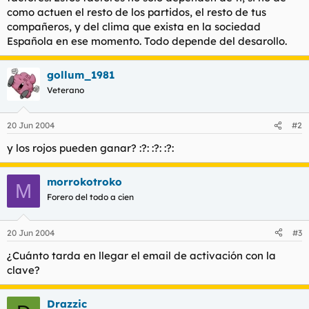
como actuen el resto de los partidos, el resto de tus
compañeros, y del clima que exista en la sociedad
Española en ese momento. Todo depende del desarollo.
gollum_1981
Veterano
20 Jun 2004
#2
y los rojos pueden ganar? :?: :?: :?:
morrokotroko
M
Forero del todo a cien
20 Jun 2004
#3
¿Cuánto tarda en llegar el email de activación con la
clave?
Drazzic