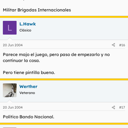
Militar Brigadas Internacionales
L.Hawk
L
Clásico
20 Jun 2004
#16
Parece majo el juego, pero paso de empezarlo y no
continuar la cosa.
Pero tiene pintilla buena.
Werther
Veterano
20 Jun 2004
#17
Político Bando Nacional.