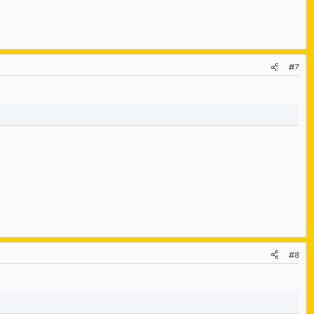
#7
#8