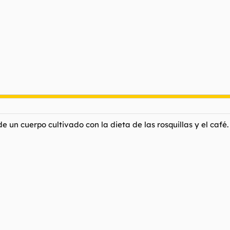
de un cuerpo cultivado con la dieta de las rosquillas y el café.