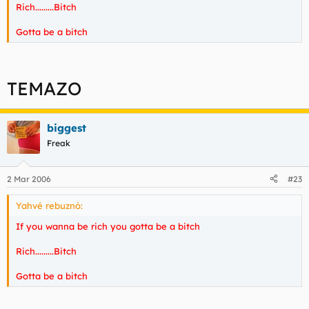
Rich.........Bitch
Gotta be a bitch
TEMAZO
biggest
Freak
2 Mar 2006
#23
Yahvé rebuznó:
If you wanna be rich you gotta be a bitch
Rich.........Bitch
Gotta be a bitch