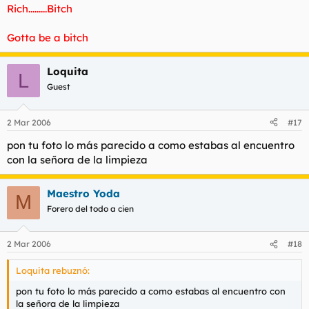
Rich.........Bitch
Gotta be a bitch
Loquita
L
Guest
2 Mar 2006
#17
pon tu foto lo más parecido a como estabas al encuentro
con la señora de la limpieza
Maestro Yoda
M
Forero del todo a cien
2 Mar 2006
#18
Loquita rebuznó:
pon tu foto lo más parecido a como estabas al encuentro con
la señora de la limpieza