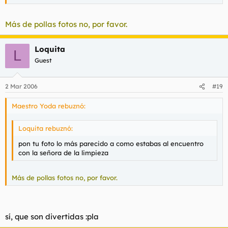
Más de pollas fotos no, por favor.
Loquita
L
Guest
2 Mar 2006
#19
Maestro Yoda rebuznó:
Loquita rebuznó:
pon tu foto lo más parecido a como estabas al encuentro
con la señora de la limpieza
Más de pollas fotos no, por favor.
sí, que son divertidas :pla