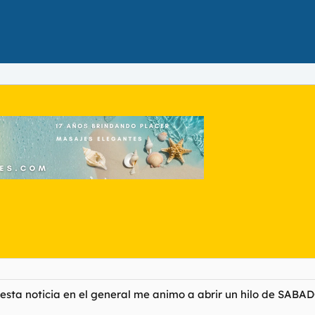
esta noticia en el general me animo a abrir un hilo de SABADO