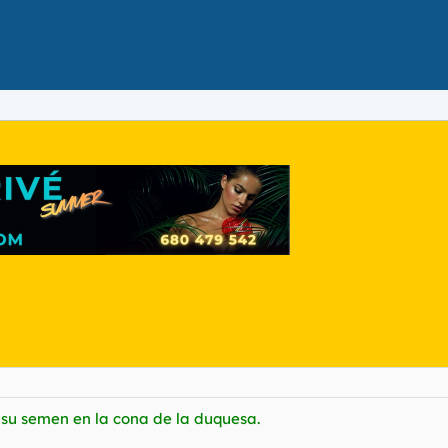
su semen en la cona de la duquesa.