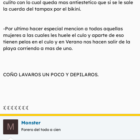
culito con lo cual queda mas antiestetico que si se le sale
la cuerda del tampax por el bikini.
-Por ultimo hacer especial mencion a todas aquellas
mujeres a las cuales les huele el culo y aparte de eso
tienen pelos en el culo y en Verano nos hacen salir de la
playa corriendo a mas de uno.
COÑO LAVAROS UN POCO Y DEPILAROS.
:( :( :( :( :( :( :(
Monster
M
Forero del todo a cien