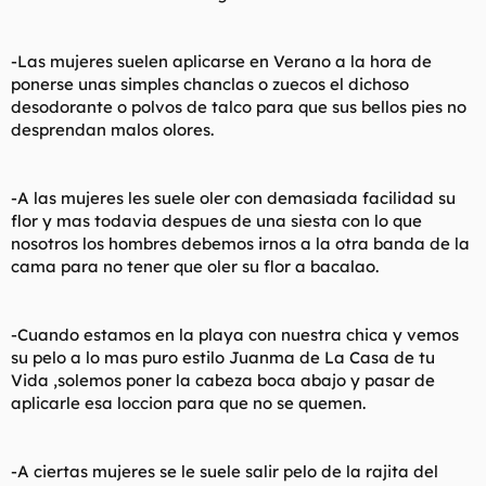
-Las mujeres suelen aplicarse en Verano a la hora de
ponerse unas simples chanclas o zuecos el dichoso
desodorante o polvos de talco para que sus bellos pies no
desprendan malos olores.
-A las mujeres les suele oler con demasiada facilidad su
flor y mas todavia despues de una siesta con lo que
nosotros los hombres debemos irnos a la otra banda de la
cama para no tener que oler su flor a bacalao.
-Cuando estamos en la playa con nuestra chica y vemos
su pelo a lo mas puro estilo Juanma de La Casa de tu
Vida ,solemos poner la cabeza boca abajo y pasar de
aplicarle esa loccion para que no se quemen.
-A ciertas mujeres se le suele salir pelo de la rajita del