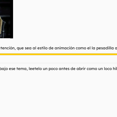
tención, que sea al estilo de animación como el la pesadilla
 bajo ese tema, leetelo un poco antes de abrir como un loco hil