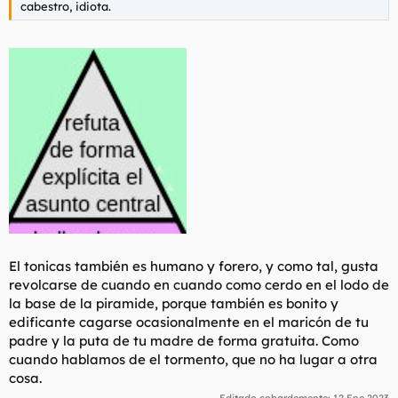
cabestro, idiota.
El tonicas también es humano y forero, y como tal, gusta
revolcarse de cuando en cuando como cerdo en el lodo de
la base de la piramide, porque también es bonito y
edificante cagarse ocasionalmente en el maricón de tu
padre y la puta de tu madre de forma gratuita. Como
cuando hablamos de el tormento, que no ha lugar a otra
cosa.