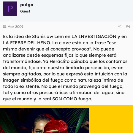
pulga
P
Guest
31 Mar 2009
#4
Es la idea de Stanislaw Lem en LA INVESTIGACIÓN y en
LA FIEBRE DEL HENO. La clave está en la frase "ese
mismo devenir que el concepto provoca". No puede
analizarse desde esquemas fijos lo que siempre está
transformándose. Ya Heráclito opinaba que los contornos
del mundo, fijo ante nuestra limitada percepción, están
siempre agitados, por lo que expresó esta intuición con la
imagen simbólica del fuego como naturaleza íntima de
todo lo existente. No que el mundo provenga del fuego,
tal y como otros presocráticos afirmaban del agua, sino
que el mundo y lo real SON COMO fuego.