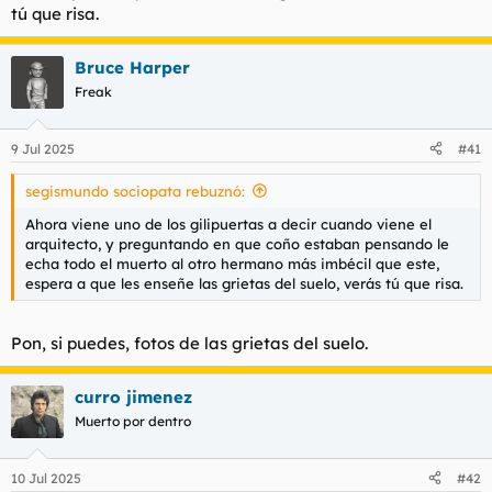
tú que risa.
Bruce Harper
Freak
9 Jul 2025
#41
segismundo sociopata rebuznó:
Ahora viene uno de los gilipuertas a decir cuando viene el
arquitecto, y preguntando en que coño estaban pensando le
echa todo el muerto al otro hermano más imbécil que este,
espera a que les enseñe las grietas del suelo, verás tú que risa.
Pon, si puedes, fotos de las grietas del suelo.
curro jimenez
Muerto por dentro
10 Jul 2025
#42