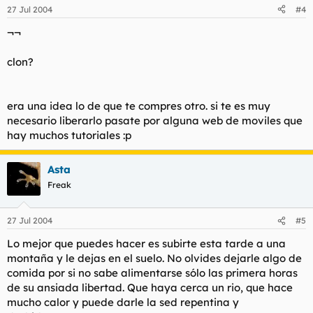
27 Jul 2004
#4
¬¬
clon?
era una idea lo de que te compres otro. si te es muy
necesario liberarlo pasate por alguna web de moviles que
hay muchos tutoriales :p
Asta
Freak
27 Jul 2004
#5
Lo mejor que puedes hacer es subirte esta tarde a una
montaña y le dejas en el suelo. No olvides dejarle algo de
comida por si no sabe alimentarse sólo las primera horas
de su ansiada libertad. Que haya cerca un rio, que hace
mucho calor y puede darle la sed repentina y