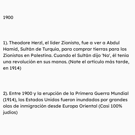
1900
1). Theodore Herzl, el líder Zionista, fue a ver a Abdul
Hamid, Sultán de Turquía, para comprar tierras para los
Zionistas en Palestina. Cuando el Sultán dijo 'No', él tenía
una revolución en sus manos. (Note el artículo más tarde,
en 1914)
2). Entre 1900 y la erupción de la Primera Guerra Mundial
(1914), los Estados Unidos fueron inundados por grandes
olas de inmigración desde Europa Oriental (Casi 100%
judíos)