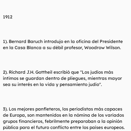
1912
1). Bernard Baruch introdujo en la oficina del Presidente
en la Casa Blanca a su débil profesor, Woodrow Wilson.
2). Richard J.H. Gottheil escribió que "Los judíos más
íntimos se guardan dentro de pliegues, mientras mayor
sea su interés en la vida y pensamiento judío".
3). Los mejores panfleteros, los periodistas más capaces
de Europa, son mantenidos en la nómina de los variados
grupos financieros, febrilmente preparaban a la opinión
pública para el futuro conflicto entre los países europeos.