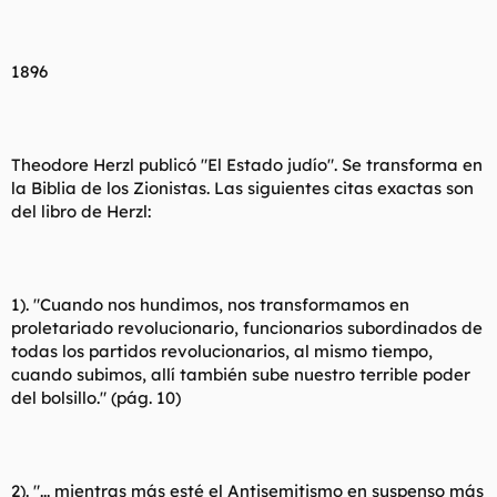
1896
Theodore Herzl publicó "El Estado judío". Se transforma en
la Biblia de los Zionistas. Las siguientes citas exactas son
del libro de Herzl:
1). "Cuando nos hundimos, nos transformamos en
proletariado revolucionario, funcionarios subordinados de
todas los partidos revolucionarios, al mismo tiempo,
cuando subimos, allí también sube nuestro terrible poder
del bolsillo." (pág. 10)
2). "... mientras más esté el Antisemitismo en suspenso más