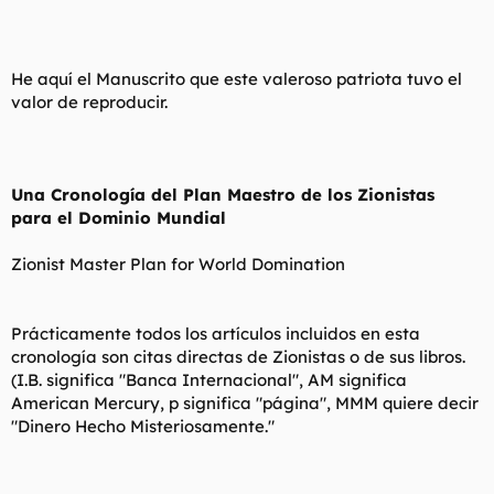
He aquí el Manuscrito que este valeroso patriota tuvo el
valor de reproducir.
Una Cronología del Plan Maestro de los Zionistas
para el Dominio Mundial
Zionist Master Plan for World Domination
Prácticamente todos los artículos incluidos en esta
cronología son citas directas de Zionistas o de sus libros.
(I.B. significa "Banca Internacional", AM significa
American Mercury, p significa "página", MMM quiere decir
"Dinero Hecho Misteriosamente."