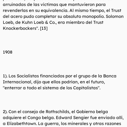
arruinadas de las víctimas que mantuvieron para
revenderlas en su equivalencia. Al mismo tiempo, el Trust
del acero pudo completar su absoluto monopolio. Solomon
Loeb, de Kuhn Loeb & Co., era miembro del Trust
Knockerbockers". [13]
1908
1). Los Socialistas financiados por el grupo de la Banca
Internacional, dijo que ellos podrían, en el futuro,
"enterrar a todo el sistema de los Capitalistas".
2). Con el consejo de Rothschilds, el Gobierno belga
adquiere el Congo belga. Edward Sengier fue enviado allí,
a Elizabethtown. La guerra, los minerales y otras razones