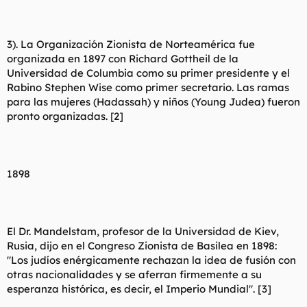
3). La Organización Zionista de Norteamérica fue
organizada en 1897 con Richard Gottheil de la
Universidad de Columbia como su primer presidente y el
Rabino Stephen Wise como primer secretario. Las ramas
para las mujeres (Hadassah) y niños (Young Judea) fueron
pronto organizadas. [2]
1898
El Dr. Mandelstam, profesor de la Universidad de Kiev,
Rusia, dijo en el Congreso Zionista de Basilea en 1898:
"Los judíos enérgicamente rechazan la idea de fusión con
otras nacionalidades y se aferran firmemente a su
esperanza histórica, es decir, el Imperio Mundial". [3]