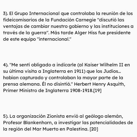
3). El Grupo Internacional que controlaba la reunión de los
fideicomisarios de la Fundación Carnegie "discutió las
ventajas de cambiar nuestro gobierno y las instituciones a
través de la guerra". Más tarde Alger Hiss fue presidente
de este equipo "internacional."
4). "Me sentí obligado a indicarle (al Kaiser Wilhelm II en
su última visita a Inglaterra en 1911) que los Judíos...
habían capturado y controlaban la mayor parte de la
prensa alemana. Él no disintió." Herbert Henry Asquith,
Primer Ministro de Inglaterra 1908-1918.[19]
5). La organización Zionista envió al geólogo alemán,
Profesor Blankenhorn, a investigar las potencialidades de
la región del Mar Muerto en Palestina. [20]