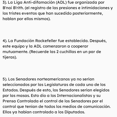
3). La Liga Anti-difamación (ADL) fue organizada por
B'nai B'rith. (el registro de las presiones e intimidaciones y
los tristes eventos que han sucedido posteriormente,
hablan por ellos mismos).
4). La Fundación Rockefeller fue establecida. Después,
este equipo y la ADL comenzaron a cooperar
mutuamente. (Recuerde las 2 cuchillas en un par de
tijeras).
5). Los Senadores norteamericanos ya no serían
seleccionados por las Legislaturas de cada uno de los
Estados. Después de esto, los Senadores serían elegidos
por las masas. Esto dio a los Internacionalistas y su
Prensa Controlada el control de los Senadores por el
control que tenían de todos los medios de comunicación.
Ellos ya habían controlado a los Diputados.