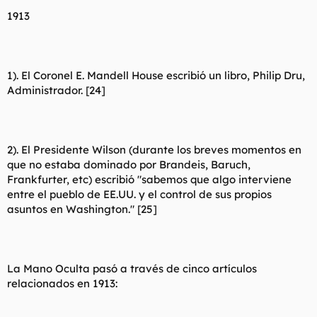
1913
1). El Coronel E. Mandell House escribió un libro, Philip Dru,
Administrador. [24]
2). El Presidente Wilson (durante los breves momentos en
que no estaba dominado por Brandeis, Baruch,
Frankfurter, etc) escribió "sabemos que algo interviene
entre el pueblo de EE.UU. y el control de sus propios
asuntos en Washington." [25]
La Mano Oculta pasó a través de cinco artículos
relacionados en 1913: