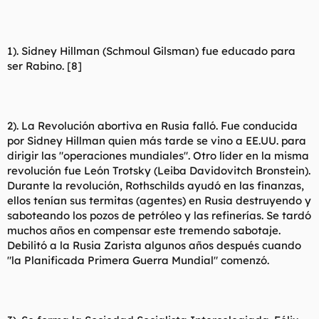
1). Sidney Hillman (Schmoul Gilsman) fue educado para
ser Rabino. [8]
2). La Revolución abortiva en Rusia falló. Fue conducida
por Sidney Hillman quien más tarde se vino a EE.UU. para
dirigir las "operaciones mundiales". Otro líder en la misma
revolución fue León Trotsky (Leiba Davidovitch Bronstein).
Durante la revolución, Rothschilds ayudó en las finanzas,
ellos tenían sus termitas (agentes) en Rusia destruyendo y
saboteando los pozos de petróleo y las refinerías. Se tardó
muchos años en compensar este tremendo sabotaje.
Debilitó a la Rusia Zarista algunos años después cuando
"la Planificada Primera Guerra Mundial" comenzó.