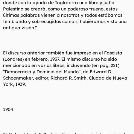
donde con la ayuda de Inglaterra una libre y judía
Palestina se creará, como un poderoso trueno, estas
últimas palabras vienen a nosotros y todos estábamos
temblando y sobrecogidos como si hubiéramos visto una
antigua visión."
El discurso anterior también fue impreso en el Fascista
(Londres) en febrero, 1937. El mismo discurso ha sido
mencionado en varios libros, incluyendo (en pág. 221)
"Democracia y Dominio del Mundo", de Edward D.
Schoonmaker, editor, Richard R. Smith, Ciudad de Nueva
York, 1939.
1904