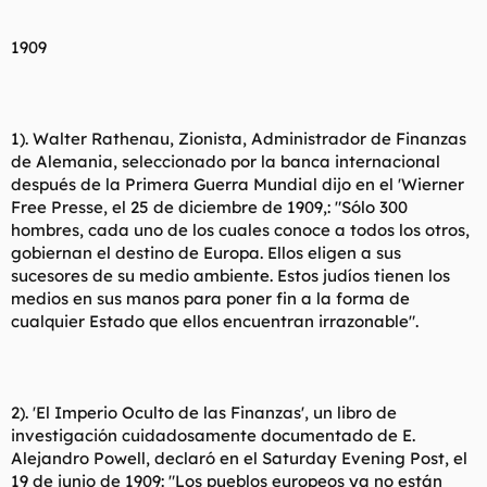
1909
1). Walter Rathenau, Zionista, Administrador de Finanzas
de Alemania, seleccionado por la banca internacional
después de la Primera Guerra Mundial dijo en el 'Wierner
Free Presse, el 25 de diciembre de 1909,: "Sólo 300
hombres, cada uno de los cuales conoce a todos los otros,
gobiernan el destino de Europa. Ellos eligen a sus
sucesores de su medio ambiente. Estos judíos tienen los
medios en sus manos para poner fin a la forma de
cualquier Estado que ellos encuentran irrazonable".
2). 'El Imperio Oculto de las Finanzas', un libro de
investigación cuidadosamente documentado de E.
Alejandro Powell, declaró en el Saturday Evening Post, el
19 de junio de 1909: "Los pueblos europeos ya no están