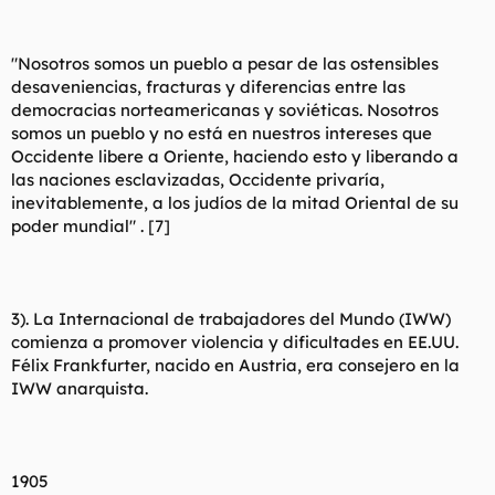
"Nosotros somos un pueblo a pesar de las ostensibles
desaveniencias, fracturas y diferencias entre las
democracias norteamericanas y soviéticas. Nosotros
somos un pueblo y no está en nuestros intereses que
Occidente libere a Oriente, haciendo esto y liberando a
las naciones esclavizadas, Occidente privaría,
inevitablemente, a los judíos de la mitad Oriental de su
poder mundial" . [7]
3). La Internacional de trabajadores del Mundo (IWW)
comienza a promover violencia y dificultades en EE.UU.
Félix Frankfurter, nacido en Austria, era consejero en la
IWW anarquista.
1905