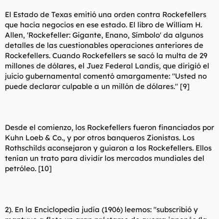
El Estado de Texas emitió una orden contra Rockefellers
que hacía negocios en ese estado. El libro de William H.
Allen, 'Rockefeller: Gigante, Enano, Símbolo' da algunos
detalles de las cuestionables operaciones anteriores de
Rockefellers. Cuando Rockefellers se sacó la multa de 29
millones de dólares, el Juez Federal Landis, que dirigió el
juicio gubernamental comentó amargamente: "Usted no
puede declarar culpable a un millón de dólares." [9]
Desde el comienzo, los Rockefellers fueron financiados por
Kuhn Loeb & Co., y por otros banqueros Zionistas. Los
Rothschilds aconsejaron y guiaron a los Rockefellers. Ellos
tenían un trato para dividir los mercados mundiales del
petróleo. [10]
2). En la Enciclopedia judía (1906) leemos: "subscribió y