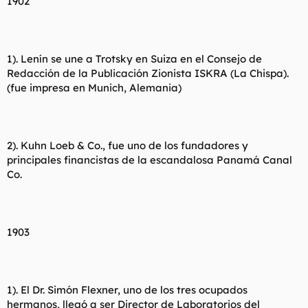
1902
1). Lenín se une a Trotsky en Suiza en el Consejo de
Redacción de la Publicación Zionista ISKRA (La Chispa).
(fue impresa en Munich, Alemania)
2). Kuhn Loeb & Co., fue uno de los fundadores y
principales financistas de la escandalosa Panamá Canal
Co.
1903
1). El Dr. Simón Flexner, uno de los tres ocupados
hermanos, llegó a ser Director de Laboratorios del