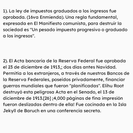
1). La ley de impuestos graduados a los ingresos fue
aprobada. (16va Enmienda). Una regla fundamental,
expresada en El Manifiesto comunista, para destruir la
sociedad es "Un pesado impuesto progresivo o graduado
a los ingresos".
2). El Acta bancaria de la Reserva Federal fue aprobada
el 23 de diciembre de 1913,; dos días antes Navidad.
Permitía a los extranjeros, a través de nuestros Bancos de
la Reserva Federales, poseídos privadamente, financiar
guerras mundiales que fueron "planificadas". Elihu Root
destruyó esta peligrosa Acta en el Senado, el 13 de
diciembre de 1913.[26] ¡4,000 páginas de fina impresión
fueron deslizadas dentro de ella! Fue cocinada en la Isla
Jekyll de Baruch en una conferencia secreta.