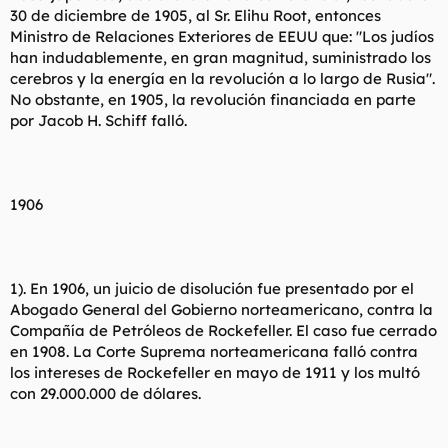
30 de diciembre de 1905, al Sr. Elihu Root, entonces
Ministro de Relaciones Exteriores de EEUU que: "Los judíos
han indudablemente, en gran magnitud, suministrado los
cerebros y la energía en la revolución a lo largo de Rusia".
No obstante, en 1905, la revolución financiada en parte
por Jacob H. Schiff falló.
1906
1). En 1906, un juicio de disolución fue presentado por el
Abogado General del Gobierno norteamericano, contra la
Compañía de Petróleos de Rockefeller. El caso fue cerrado
en 1908. La Corte Suprema norteamericana falló contra
los intereses de Rockefeller en mayo de 1911 y los multó
con 29.000.000 de dólares.