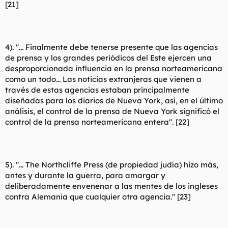
[21]
4). "... Finalmente debe tenerse presente que las agencias
de prensa y los grandes periódicos del Este ejercen una
desproporcionada influencia en la prensa norteamericana
como un todo... Las noticias extranjeras que vienen a
través de estas agencias estaban principalmente
diseñadas para los diarios de Nueva York, así, en el último
análisis, el control de la prensa de Nueva York significó el
control de la prensa norteamericana entera". [22]
5). "... The Northcliffe Press (de propiedad judía) hizo más,
antes y durante la guerra, para amargar y
deliberadamente envenenar a las mentes de los ingleses
contra Alemania que cualquier otra agencia." [23]