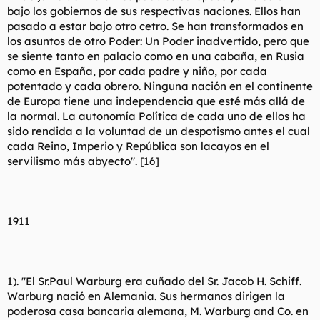
bajo los gobiernos de sus respectivas naciones. Ellos han
pasado a estar bajo otro cetro. Se han transformados en
los asuntos de otro Poder: Un Poder inadvertido, pero que
se siente tanto en palacio como en una cabaña, en Rusia
como en España, por cada padre y niño, por cada
potentado y cada obrero. Ninguna nación en el continente
de Europa tiene una independencia que esté más allá de
la normal. La autonomía Política de cada uno de ellos ha
sido rendida a la voluntad de un despotismo antes el cual
cada Reino, Imperio y República son lacayos en el
servilismo más abyecto". [16]
1911
1). "El Sr.Paul Warburg era cuñado del Sr. Jacob H. Schiff.
Warburg nació en Alemania. Sus hermanos dirigen la
poderosa casa bancaria alemana, M. Warburg and Co. en