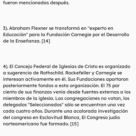
fueron mencionadas después.
3). Abraham Flexner se transformó en "experto en
Educación" para la Fundación Carnegie por el Desarrollo
de la Enseñanza. [14]
4). El Concejo Federal de Iglesias de Cristo es organizado
a sugerencia de Rothschild. Rockefeller y Carnegie se
interesan activamente en él. Sus Fundaciones aportaron
posteriormente fondos a esta organización. El 75 por
ciento de sus finanzas venía desde fuentes externas a los
miembros de la iglesia. Las congregaciones no votan, los
delegados "Seleccionados" sólo se encuentran una vez
cada cuatro años. Durante una acalorada investigación
del congreso en Esclavitud Blanca, El Congreso judío
norteamericano fue formado. [15]