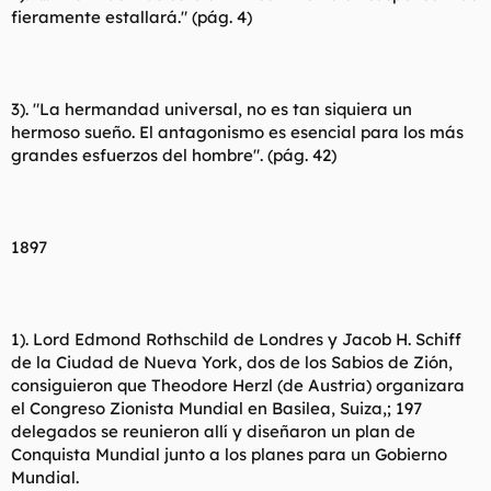
fieramente estallará." (pág. 4)
3). "La hermandad universal, no es tan siquiera un
hermoso sueño. El antagonismo es esencial para los más
grandes esfuerzos del hombre". (pág. 42)
1897
1). Lord Edmond Rothschild de Londres y Jacob H. Schiff
de la Ciudad de Nueva York, dos de los Sabios de Zión,
consiguieron que Theodore Herzl (de Austria) organizara
el Congreso Zionista Mundial en Basilea, Suiza,; 197
delegados se reunieron allí y diseñaron un plan de
Conquista Mundial junto a los planes para un Gobierno
Mundial.