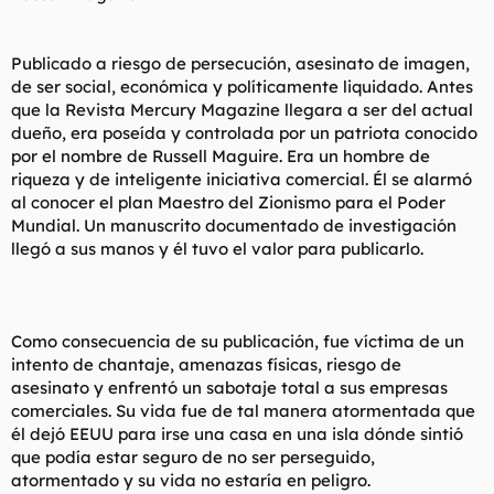
Publicado a riesgo de persecución, asesinato de imagen,
de ser social, económica y políticamente liquidado. Antes
que la Revista Mercury Magazine llegara a ser del actual
dueño, era poseída y controlada por un patriota conocido
por el nombre de Russell Maguire. Era un hombre de
riqueza y de inteligente iniciativa comercial. Él se alarmó
al conocer el plan Maestro del Zionismo para el Poder
Mundial. Un manuscrito documentado de investigación
llegó a sus manos y él tuvo el valor para publicarlo.
Como consecuencia de su publicación, fue víctima de un
intento de chantaje, amenazas físicas, riesgo de
asesinato y enfrentó un sabotaje total a sus empresas
comerciales. Su vida fue de tal manera atormentada que
él dejó EEUU para irse una casa en una isla dónde sintió
que podía estar seguro de no ser perseguido,
atormentado y su vida no estaría en peligro.