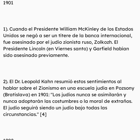
1901
1). Cuando el Presidente William McKinley de los Estados
Unidos se negó a ser un títere de la banca internacional,
fue asesinado por el judío zionista ruso, Zolkozh. El
Presidente Lincoln (en Viernes santo) y Garfield habían
sido asesinado previamente.
2). El Dr. Leopold Kahn resumió estos sentimientos al
hablar sobre el Zionismo en una escuela judía en Pozsony
(Bratislava) en 1901: "Los judíos nunca se asimilarán y
nunca adoptarán las costumbres o la moral de extraños.
El judío seguirá siendo un judío bajo todas las
circunstancias." [4]